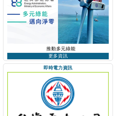
推動多元綠能
更多資訊
...
即時電力資訊