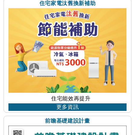
住宅家電汰舊換新補助
住宅能效再提升
更多資訊
...
前瞻基礎建設計畫