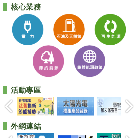
核心業務
活動專區
外網連結