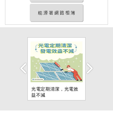
光電定期清潔，光電效
電壓就
益不減