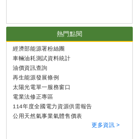
熱門點閱
經濟部能源署粉絲團
車輛油耗測試資料統計
油價資訊查詢
再生能源發展條例
太陽光電單一服務窗口
電業法修正專區
114年度全國電力資源供需報告
公用天然氣事業氣體售價表
更多資訊 >