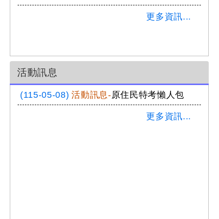
更多資訊...
活動訊息
(115-05-08)
活動訊息-
原住民特考懶人包
更多資訊...