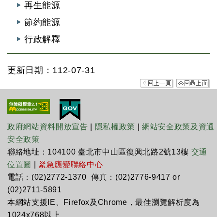
再生能源
節約能源
行政解釋
更新日期：112-07-31
政府網站資料開放宣告
|
隱私權政策
|
網站安全政策及資通
安全政策
聯絡地址：104100 臺北市中山區復興北路2號13樓
交通
位置圖
|
緊急應變聯絡中心
電話：(02)2772-1370 傳真：(02)2776-9417 or
(02)2711-5891
本網站支援IE、Firefox及Chrome，最佳瀏覽解析度為
1024x768以上