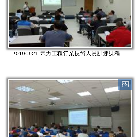
20190921 電力工程行業技術人員訓練課程