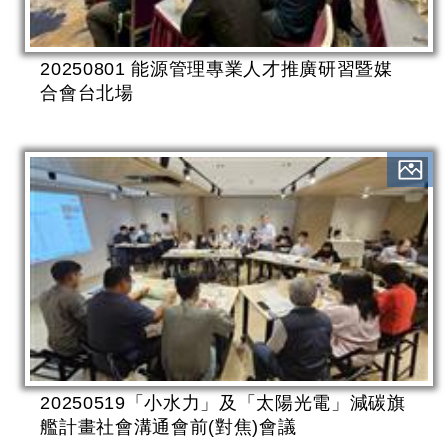
20250801 能源管理專業人才推廣研習暨媒
合會台北場
20250519「小水力」及「太陽光電」減碳旗
艦計畫社會溝通會前(對焦)會議