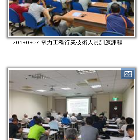
20190907 電力工程行業技術人員訓練課程