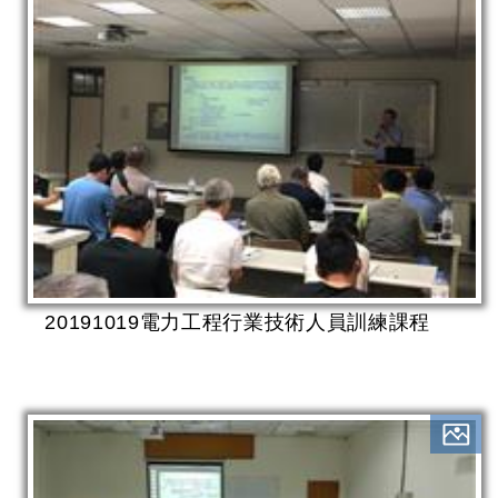
20191019電力工程行業技術人員訓練課程