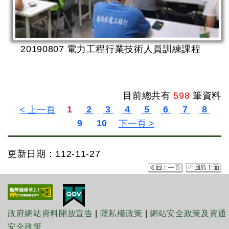
20190807 電力工程行業技術人員訓練課程
目前總共有
598
筆資料
更新日期：112-11-27
政府網站資料開放宣告
|
隱私權政策
|
網站安全政策及資通
安全政策