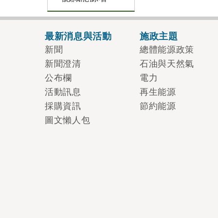
最新消息與活動
施政主題
新聞
總體能源政策
新聞澄清
石油與天然氣
公布欄
電力
活動訊息
再生能源
採購資訊
節約能源
圖文懶人包