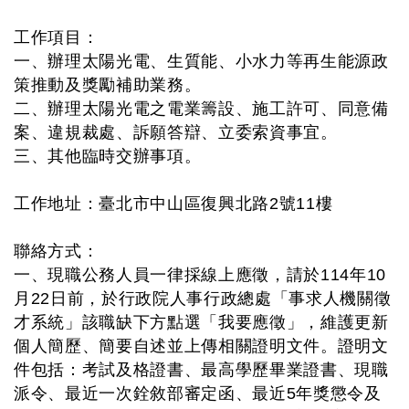
工作項目：
一、辦理太陽光電、生質能、小水力等再生能源政
策推動及獎勵補助業務。
二、辦理太陽光電之電業籌設、施工許可、同意備
案、違規裁處、訴願答辯、立委索資事宜。
三、其他臨時交辦事項。
工作地址：臺北市中山區復興北路2號11樓
聯絡方式：
一、現職公務人員一律採線上應徵，請於114年10
月22日前，於行政院人事行政總處「事求人機關徵
才系統」該職缺下方點選「我要應徵」，維護更新
個人簡歷、簡要自述並上傳相關證明文件。證明文
件包括：考試及格證書、最高學歷畢業證書、現職
派令、最近一次銓敘部審定函、最近5年獎懲令及