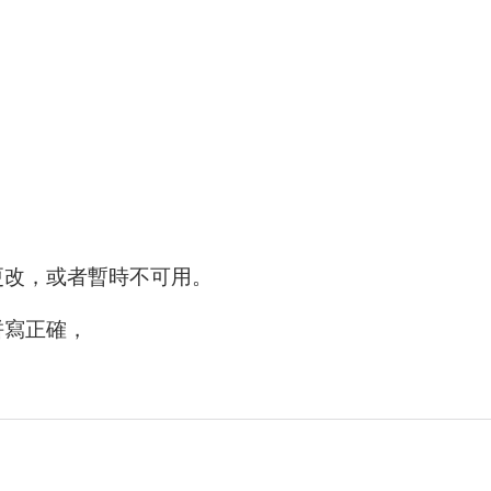
更改，或者暫時不可用。
拼寫正確，