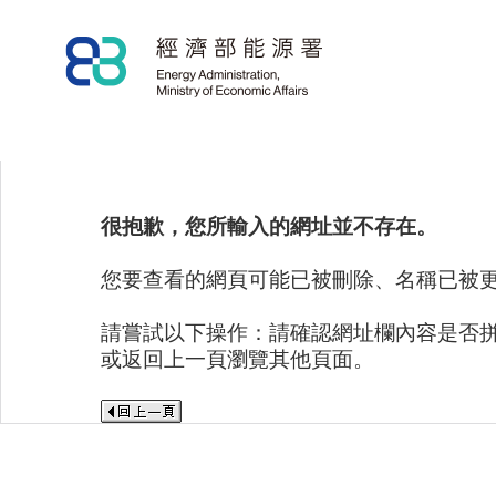
很抱歉，您所輸入的網址並不存在。
您要查看的網頁可能已被刪除、名稱已被
請嘗試以下操作：請確認網址欄內容是否
或返回上一頁瀏覽其他頁面。