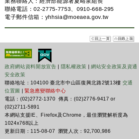
業務聯絡人：經濟部能源署夏峪泉組長
聯絡電話：02-2775-7753、0910-668-295
電子郵件信箱：
yhhsia@moeaea.gov.tw
政府網站資料開放宣告
|
隱私權政策
|
網站安全政策及資通
安全政策
聯絡地址：104100 臺北市中山區復興北路2號13樓
交通
位置圖
|
緊急應變聯絡中心
電話：(02)2772-1370 傳真：(02)2776-9417 or
(02)2711-5891
本網站支援IE、Firefox及Chrome，最佳瀏覽解析度為
1024x768以上
更新日期：115-08-07 瀏覽人次：92,700,986