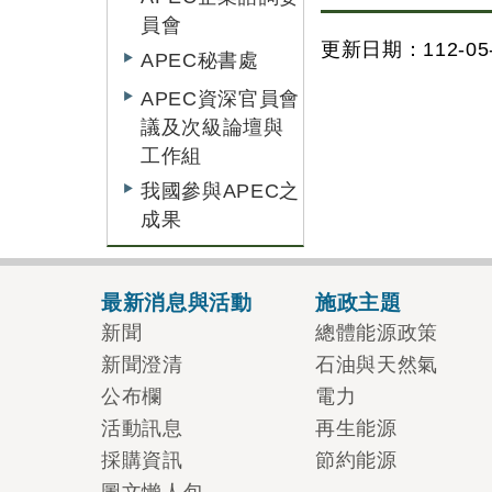
員會
更新日期：112-05-
APEC秘書處
APEC資深官員會
議及次級論壇與
工作組
我國參與APEC之
成果
最新消息與活動
施政主題
新聞
總體能源政策
新聞澄清
石油與天然氣
公布欄
電力
活動訊息
再生能源
採購資訊
節約能源