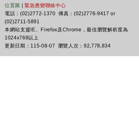
位置圖
|
緊急應變聯絡中心
電話：(02)2772-1370 傳真：(02)2776-9417 or
(02)2711-5891
本網站支援IE、Firefox及Chrome，最佳瀏覽解析度為
1024x768以上
更新日期：115-08-07 瀏覽人次：92,778,834