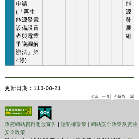
申請
能
(「再生
源
能源發電
發
設備設置
展
者與電業
組
爭議調解
辦法」第
4條)
更新日期：113-08-21
政府網站資料開放宣告
|
隱私權政策
|
網站安全政策及資通
安全政策