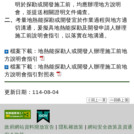
明於探勘或開發施工前，均應辦理地方說明
會，並提送相關證明文件備查。
二、
考量地熱能探勘或開發宜於作業過程與地方適
切溝通，爰擬具地熱能探勘及開發申請人辦理
施工前說明會指引，以落實在地溝通。
檔案下載：地熱能探勘人或開發人辦理施工前地
方說明會指引
檔案下載：地熱能探勘人或開發人辦理施工前地
方說明會指引對照表
更新日期：114-08-04
政府網站資料開放宣告
|
隱私權政策
|
網站安全政策及資通