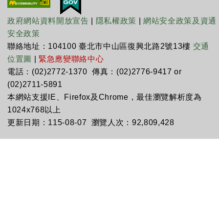
政府網站資料開放宣告
|
隱私權政策
|
網站安全政策及資通
安全政策
聯絡地址：104100 臺北市中山區復興北路2號13樓
交通
位置圖
|
緊急應變聯絡中心
電話：(02)2772-1370 傳真：(02)2776-9417 or
(02)2711-5891
本網站支援IE、Firefox及Chrome，最佳瀏覽解析度為
1024x768以上
更新日期：115-08-07 瀏覽人次：92,809,428