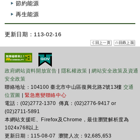
節約能源
再生能源
更新日期：113-02-16
政府網站資料開放宣告
|
隱私權政策
|
網站安全政策及資通
安全政策
聯絡地址：104100 臺北市中山區復興北路2號13樓
交通
位置圖
|
緊急應變聯絡中心
電話：(02)2772-1370 傳真：(02)2776-9417 or
(02)2711-5891
本網站支援IE、Firefox及Chrome，最佳瀏覽解析度為
1024x768以上
更新日期：115-08-07 瀏覽人次：92,685,653