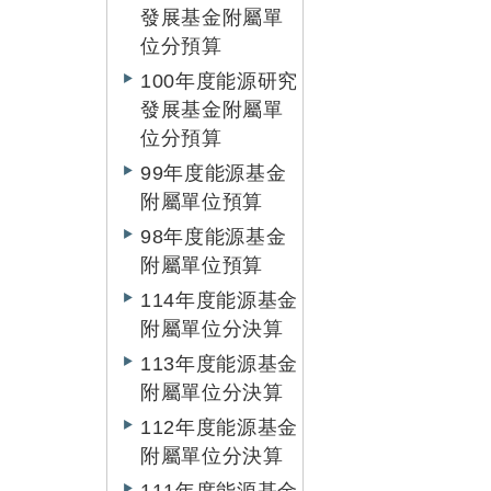
發展基金附屬單
位分預算
100年度能源研究
發展基金附屬單
位分預算
99年度能源基金
附屬單位預算
98年度能源基金
附屬單位預算
114年度能源基金
附屬單位分決算
113年度能源基金
附屬單位分決算
112年度能源基金
附屬單位分決算