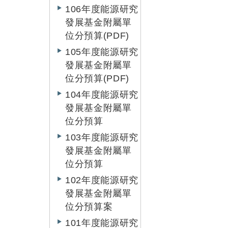
106年度能源研究
發展基金附屬單
位分預算(PDF)
105年度能源研究
發展基金附屬單
位分預算(PDF)
104年度能源研究
發展基金附屬單
位分預算
103年度能源研究
發展基金附屬單
位分預算
102年度能源研究
發展基金附屬單
位分預算案
101年度能源研究