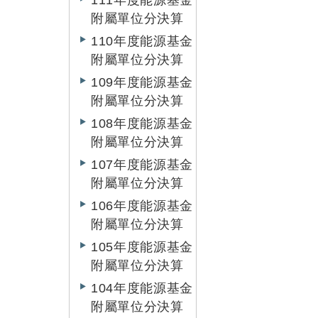
111年度能源基金
附屬單位分決算
110年度能源基金
附屬單位分決算
109年度能源基金
附屬單位分決算
108年度能源基金
附屬單位分決算
107年度能源基金
附屬單位分決算
106年度能源基金
附屬單位分決算
105年度能源基金
附屬單位分決算
104年度能源基金
附屬單位分決算