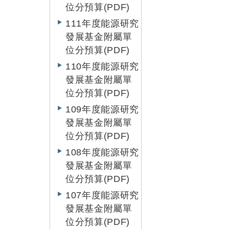
位分預算(PDF)
111年度能源研究
發展基金附屬單
位分預算(PDF)
110年度能源研究
發展基金附屬單
位分預算(PDF)
109年度能源研究
發展基金附屬單
位分預算(PDF)
108年度能源研究
發展基金附屬單
位分預算(PDF)
107年度能源研究
發展基金附屬單
位分預算(PDF)