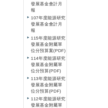
發展基金會計月
報
107年度能源研究
發展基金會計月
報
115年度能源研究
發展基金附屬單
位分預算案(PDF)
114年度能源研究
發展基金附屬單
位分預算(PDF)
113年度能源研究
發展基金附屬單
位分預算(PDF)
112年度能源研究
發展基金附屬單