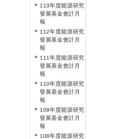
113年度能源研究
發展基金會計月
報
112年度能源研究
發展基金會計月
報
111年度能源研究
發展基金會計月
報
110年度能源研究
發展基金會計月
報
109年度能源研究
發展基金會計月
報
108年度能源研究