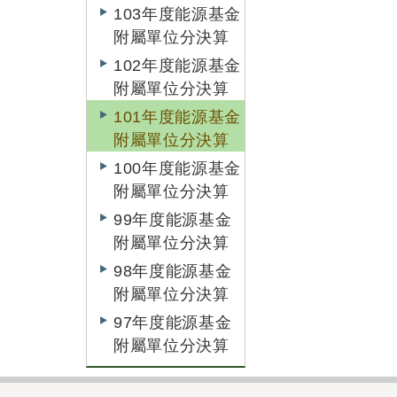
103年度能源基金
附屬單位分決算
102年度能源基金
附屬單位分決算
101年度能源基金
附屬單位分決算
100年度能源基金
附屬單位分決算
99年度能源基金
附屬單位分決算
98年度能源基金
附屬單位分決算
97年度能源基金
附屬單位分決算