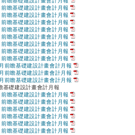
1月前瞻基礎建設計畫會計月報
2月前瞻基礎建設計畫會計月報
3月前瞻基礎建設計畫會計月報
4月前瞻基礎建設計畫會計月報
5月前瞻基礎建設計畫會計月報
6月前瞻基礎建設計畫會計月報
7月前瞻基礎建設計畫會計月報
8月前瞻基礎建設計畫會計月報
9月前瞻基礎建設計畫會計月報
10月前瞻基礎建設計畫會計月報
11月前瞻基礎建設計畫會計月報
12月前瞻基礎建設計畫會計月報
前瞻基礎建設計畫會計月報
1月前瞻基礎建設計畫會計月報
2月前瞻基礎建設計畫會計月報
3月前瞻基礎建設計畫會計月報
4月前瞻基礎建設計畫會計月報
5月前瞻基礎建設計畫會計月報
6月前瞻基礎建設計畫會計月報