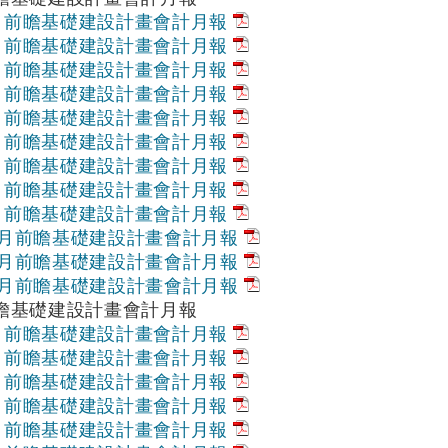
1月前瞻基礎建設計畫會計月報
2月前瞻基礎建設計畫會計月報
3月前瞻基礎建設計畫會計月報
4月前瞻基礎建設計畫會計月報
5月前瞻基礎建設計畫會計月報
6月前瞻基礎建設計畫會計月報
7月前瞻基礎建設計畫會計月報
8月前瞻基礎建設計畫會計月報
9月前瞻基礎建設計畫會計月報
10月前瞻基礎建設計畫會計月報
11月前瞻基礎建設計畫會計月報
12月前瞻基礎建設計畫會計月報
前瞻基礎建設計畫會計月報
1月前瞻基礎建設計畫會計月報
2月前瞻基礎建設計畫會計月報
3月前瞻基礎建設計畫會計月報
4月前瞻基礎建設計畫會計月報
5月前瞻基礎建設計畫會計月報