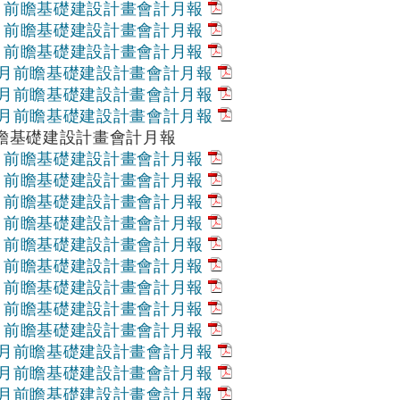
7月前瞻基礎建設計畫會計月報
8月前瞻基礎建設計畫會計月報
9月前瞻基礎建設計畫會計月報
10月前瞻基礎建設計畫會計月報
11月前瞻基礎建設計畫會計月報
12月前瞻基礎建設計畫會計月報
前瞻基礎建設計畫會計月報
1月前瞻基礎建設計畫會計月報
2月前瞻基礎建設計畫會計月報
3月前瞻基礎建設計畫會計月報
4月前瞻基礎建設計畫會計月報
5月前瞻基礎建設計畫會計月報
6月前瞻基礎建設計畫會計月報
7月前瞻基礎建設計畫會計月報
8月前瞻基礎建設計畫會計月報
9月前瞻基礎建設計畫會計月報
10月前瞻基礎建設計畫會計月報
11月前瞻基礎建設計畫會計月報
12月前瞻基礎建設計畫會計月報