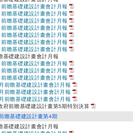
1月前瞻基礎建設計畫會計月報
2月前瞻基礎建設計畫會計月報
3月前瞻基礎建設計畫會計月報
4月前瞻基礎建設計畫會計月報
5月前瞻基礎建設計畫會計月報
6月前瞻基礎建設計畫會計月報
7月前瞻基礎建設計畫會計月報
前瞻基礎建設計畫會計月報
7月前瞻基礎建設計畫會計月報
8月前瞻基礎建設計畫會計月報
9月前瞻基礎建設計畫會計月報
10月前瞻基礎建設計畫會計月報
11月前瞻基礎建設計畫會計月報
12月前瞻基礎建設計畫會計月報
央政府前瞻基礎建設計畫第5期特別決算
前瞻基礎建設計畫第4期
前瞻基礎建設計畫會計月報