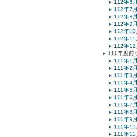
112年
112年
112年
112年
112年
112年
112年
111年度
111年
111年
111年
111年
111年
111年
111年
111年
111年
111年
111年