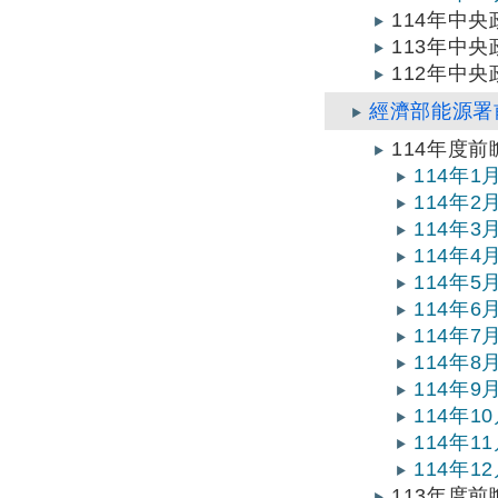
114年中
113年中
112年中
經濟部能源署
114年度
114年
114年
114年
114年
114年
114年
114年
114年
114年
114年
114年
114年
113年度