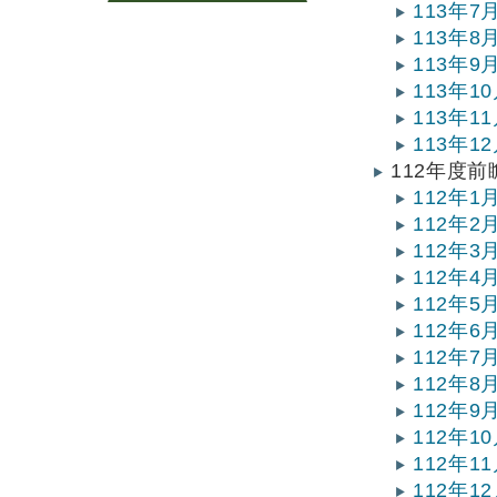
113年
113年
113年
113年
113年
113年
112年度
112年
112年
112年
112年
112年
112年
112年
112年
112年
112年
112年
112年