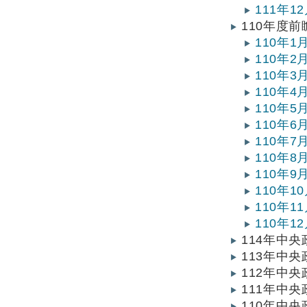
111年
110年度
110年
110年
110年
110年
110年
110年
110年
110年
110年
110年
110年
110年
114年中
113年中
112年中
111年中
110年中