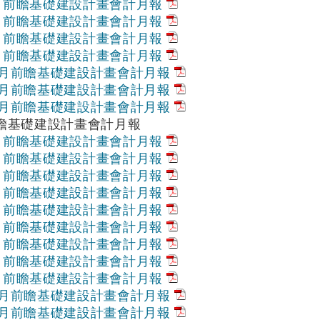
6月前瞻基礎建設計畫會計月報
7月前瞻基礎建設計畫會計月報
8月前瞻基礎建設計畫會計月報
9月前瞻基礎建設計畫會計月報
10月前瞻基礎建設計畫會計月報
11月前瞻基礎建設計畫會計月報
12月前瞻基礎建設計畫會計月報
前瞻基礎建設計畫會計月報
1月前瞻基礎建設計畫會計月報
2月前瞻基礎建設計畫會計月報
3月前瞻基礎建設計畫會計月報
4月前瞻基礎建設計畫會計月報
5月前瞻基礎建設計畫會計月報
6月前瞻基礎建設計畫會計月報
7月前瞻基礎建設計畫會計月報
8月前瞻基礎建設計畫會計月報
9月前瞻基礎建設計畫會計月報
10月前瞻基礎建設計畫會計月報
11月前瞻基礎建設計畫會計月報