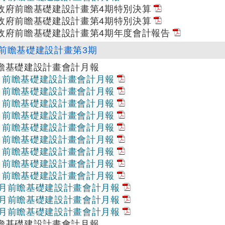
央政府前瞻基礎建設計畫第4期特別決算
央政府前瞻基礎建設計畫第4期特別決算
央政府前瞻基礎建設計畫第4期年度會計報告
前瞻基礎建設計畫第3期
前瞻基礎建設計畫會計月報
1月前瞻基礎建設計畫會計月報
2月前瞻基礎建設計畫會計月報
3月前瞻基礎建設計畫會計月報
4月前瞻基礎建設計畫會計月報
5月前瞻基礎建設計畫會計月報
6月前瞻基礎建設計畫會計月報
7月前瞻基礎建設計畫會計月報
8月前瞻基礎建設計畫會計月報
9月前瞻基礎建設計畫會計月報
10月前瞻基礎建設計畫會計月報
11月前瞻基礎建設計畫會計月報
12月前瞻基礎建設計畫會計月報
前瞻基礎建設計畫會計月報