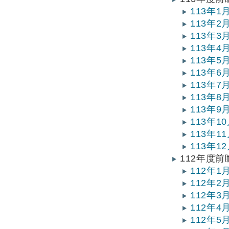
113年
113年
113年
113年
113年
113年
113年
113年
113年
113年
113年
113年
112年度
112年
112年
112年
112年
112年