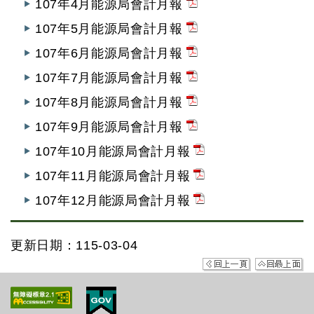
107年4月能源局會計月報
107年5月能源局會計月報
107年6月能源局會計月報
107年7月能源局會計月報
107年8月能源局會計月報
107年9月能源局會計月報
107年10月能源局會計月報
107年11月能源局會計月報
107年12月能源局會計月報
更新日期：115-03-04