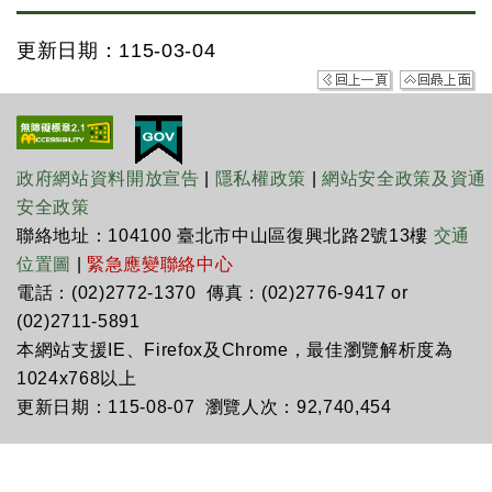
更新日期：115-03-04
政府網站資料開放宣告
|
隱私權政策
|
網站安全政策及資通
安全政策
聯絡地址：104100 臺北市中山區復興北路2號13樓
交通
位置圖
|
緊急應變聯絡中心
電話：(02)2772-1370 傳真：(02)2776-9417 or
(02)2711-5891
本網站支援IE、Firefox及Chrome，最佳瀏覽解析度為
1024x768以上
更新日期：115-08-07 瀏覽人次：92,740,454