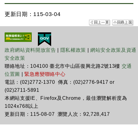
更新日期：115-03-04
政府網站資料開放宣告
|
隱私權政策
|
網站安全政策及資通
安全政策
聯絡地址：104100 臺北市中山區復興北路2號13樓
交通
位置圖
|
緊急應變聯絡中心
電話：(02)2772-1370 傳真：(02)2776-9417 or
(02)2711-5891
本網站支援IE、Firefox及Chrome，最佳瀏覽解析度為
1024x768以上
更新日期：115-08-07 瀏覽人次：92,728,417