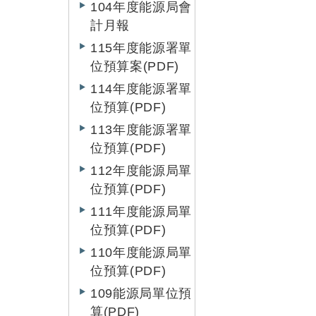
104年度能源局會
計月報
115年度能源署單
位預算案(PDF)
114年度能源署單
位預算(PDF)
113年度能源署單
位預算(PDF)
112年度能源局單
位預算(PDF)
111年度能源局單
位預算(PDF)
110年度能源局單
位預算(PDF)
109能源局單位預
算(PDF)