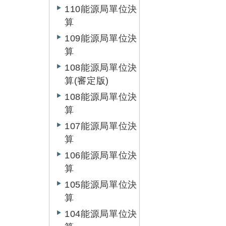
110能源局單位決
算
109能源局單位決
算
108能源局單位決
算(審定版)
108能源局單位決
算
107能源局單位決
算
106能源局單位決
算
105能源局單位決
算
104能源局單位決