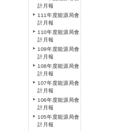
計月報
111年度能源局會
計月報
110年度能源局會
計月報
109年度能源局會
計月報
108年度能源局會
計月報
107年度能源局會
計月報
106年度能源局會
計月報
105年度能源局會
計月報