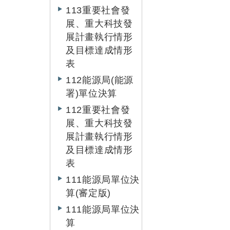
113重要社會發
展、重大科技發
展計畫執行情形
及目標達成情形
表
112能源局(能源
署)單位決算
112重要社會發
展、重大科技發
展計畫執行情形
及目標達成情形
表
111能源局單位決
算(審定版)
111能源局單位決
算