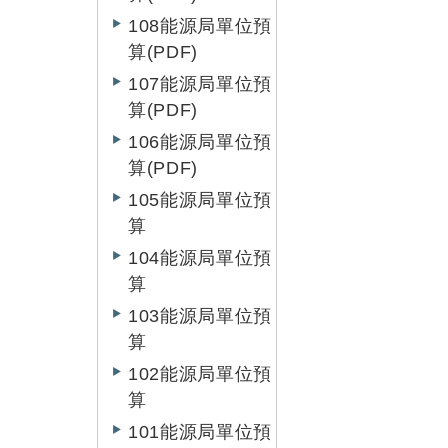
108能源局單位預
算(PDF)
107能源局單位預
算(PDF)
106能源局單位預
算(PDF)
105能源局單位預
算
104能源局單位預
算
103能源局單位預
算
102能源局單位預
算
101能源局單位預