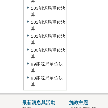
算
103能源局單位決
算
102能源局單位決
算
101能源局單位決
算
100能源局單位決
算
99能源局單位決
算
98能源局單位決
算
最新消息與活動
施政主題