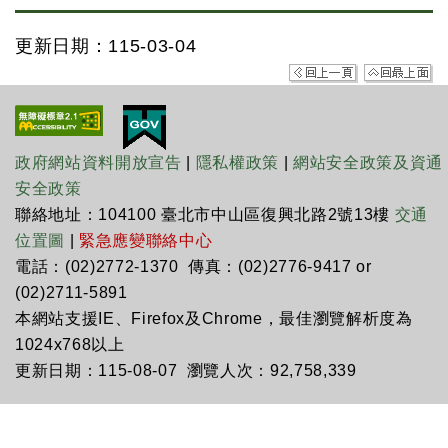
更新日期：115-03-04
政府網站資料開放宣告
|
隱私權政策
|
網站安全政策及資通
安全政策
聯絡地址：104100 臺北市中山區復興北路2號13樓
交通
位置圖
|
緊急應變聯絡中心
電話：(02)2772-1370 傳真：(02)2776-9417 or
(02)2711-5891
本網站支援IE、Firefox及Chrome，最佳瀏覽解析度為
1024x768以上
更新日期：115-08-07 瀏覽人次：92,758,339