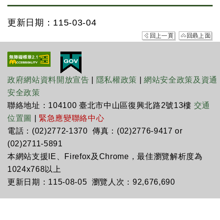
更新日期：115-03-04
政府網站資料開放宣告
|
隱私權政策
|
網站安全政策及資通
安全政策
聯絡地址：104100 臺北市中山區復興北路2號13樓
交通
位置圖
|
緊急應變聯絡中心
電話：(02)2772-1370 傳真：(02)2776-9417 or
(02)2711-5891
本網站支援IE、Firefox及Chrome，最佳瀏覽解析度為
1024x768以上
更新日期：115-08-05 瀏覽人次：92,676,690