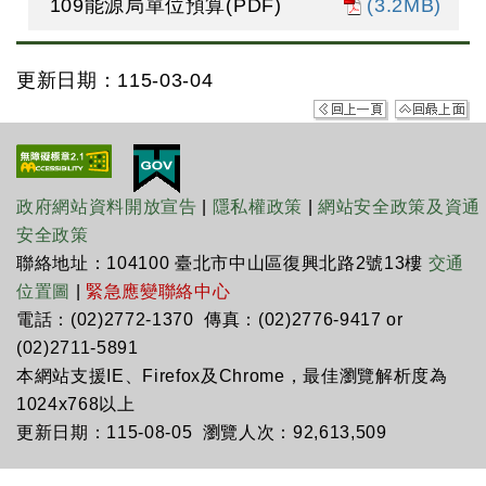
109能源局單位預算(PDF)
(3.2MB)
更新日期：115-03-04
政府網站資料開放宣告
|
隱私權政策
|
網站安全政策及資通
安全政策
聯絡地址：104100 臺北市中山區復興北路2號13樓
交通
位置圖
|
緊急應變聯絡中心
電話：(02)2772-1370 傳真：(02)2776-9417 or
(02)2711-5891
本網站支援IE、Firefox及Chrome，最佳瀏覽解析度為
1024x768以上
更新日期：115-08-05 瀏覽人次：92,613,509