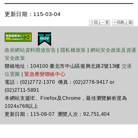
更新日期：115-03-04
政府網站資料開放宣告
|
隱私權政策
|
網站安全政策及資通
安全政策
聯絡地址：104100 臺北市中山區復興北路2號13樓
交通
位置圖
|
緊急應變聯絡中心
電話：(02)2772-1370 傳真：(02)2776-9417 or
(02)2711-5891
本網站支援IE、Firefox及Chrome，最佳瀏覽解析度為
1024x768以上
更新日期：115-08-07 瀏覽人次：92,751,404