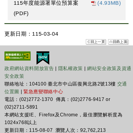
115年度能源署單位預算案
(4.93MB)
(PDF)
更新日期：115-03-04
政府網站資料開放宣告
|
隱私權政策
|
網站安全政策及資通
安全政策
聯絡地址：104100 臺北市中山區復興北路2號13樓
交通
位置圖
|
緊急應變聯絡中心
電話：(02)2772-1370 傳真：(02)2776-9417 or
(02)2711-5891
本網站支援IE、Firefox及Chrome，最佳瀏覽解析度為
1024x768以上
更新日期：115-08-07 瀏覽人次：92,762,213