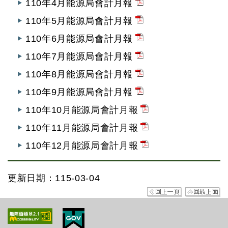
110年4月能源局會計月報
110年5月能源局會計月報
110年6月能源局會計月報
110年7月能源局會計月報
110年8月能源局會計月報
110年9月能源局會計月報
110年10月能源局會計月報
110年11月能源局會計月報
110年12月能源局會計月報
更新日期：115-03-04