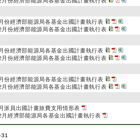
至12月份經濟部能源局各基金出國計畫執行表
至6月份經濟部能源局各基金出國計畫執行表
至12月份經濟部能源局各基金出國計畫執行表
至6月份經濟部能源局各基金出國計畫執行表
至12月份經濟部能源局各基金出國計畫執行表
至6月份經濟部能源局各基金出國計畫執行表
至12月份經濟部能源局各基金出國計畫執行表
至6月派員出國計畫旅費支用情形表
至12月經濟部能源局各基金出國計畫執行表
31