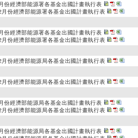
至6月份經濟部能源署各基金出國計畫執行表
至12月份經濟部能源署各基金出國計畫執行表
至6月份經濟部能源署各基金出國計畫執行表
至12月份經濟部能源署各基金出國計畫執行表
至12月份經濟部能源局各基金出國計畫執行表
至12月份經濟部能源局各基金出國計畫執行表
至6月份經濟部能源局各基金出國計畫執行表
至12月份經濟部能源局各基金出國計畫執行表
至6月份經濟部能源局各基金出國計畫執行表