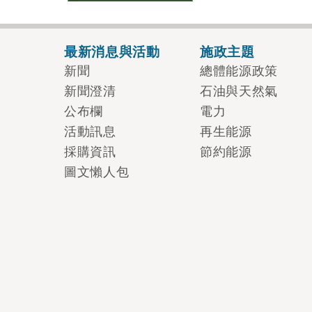
最新消息與活動
施政主題
新聞
總體能源政策
新聞澄清
石油與天然氣
公布欄
電力
活動訊息
再生能源
採購資訊
節約能源
圖文懶人包