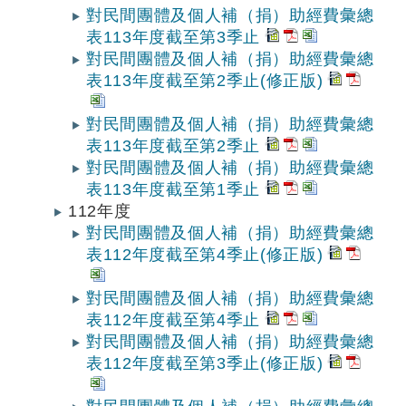
對民間團體及個人補（捐）助經費彙總
表113年度截至第3季止
對民間團體及個人補（捐）助經費彙總
表113年度截至第2季止(修正版)
對民間團體及個人補（捐）助經費彙總
表113年度截至第2季止
對民間團體及個人補（捐）助經費彙總
表113年度截至第1季止
112年度
對民間團體及個人補（捐）助經費彙總
表112年度截至第4季止(修正版)
對民間團體及個人補（捐）助經費彙總
表112年度截至第4季止
對民間團體及個人補（捐）助經費彙總
表112年度截至第3季止(修正版)