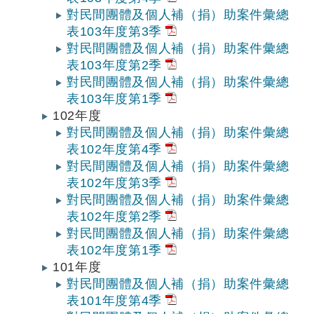
對民間團體及個人補（捐）助案件彙總
表103年度第3季
對民間團體及個人補（捐）助案件彙總
表103年度第2季
對民間團體及個人補（捐）助案件彙總
表103年度第1季
102年度
對民間團體及個人補（捐）助案件彙總
表102年度第4季
對民間團體及個人補（捐）助案件彙總
表102年度第3季
對民間團體及個人補（捐）助案件彙總
表102年度第2季
對民間團體及個人補（捐）助案件彙總
表102年度第1季
101年度
對民間團體及個人補（捐）助案件彙總
表101年度第4季