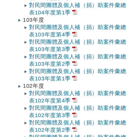
對民間團體及個人補（捐）助案件彙總
表104年度第1季
103年度
對民間團體及個人補（捐）助案件彙總
表103年度第4季
對民間團體及個人補（捐）助案件彙總
表103年度第3季
對民間團體及個人補（捐）助案件彙總
表103年度第2季
對民間團體及個人補（捐）助案件彙總
表103年度第1季
102年度
對民間團體及個人補（捐）助案件彙總
表102年度第4季
對民間團體及個人補（捐）助案件彙總
表102年度第3季
對民間團體及個人補（捐）助案件彙總
表102年度第2季