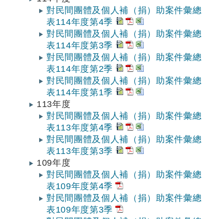
對民間團體及個人補（捐）助案件彙總
表114年度第4季
對民間團體及個人補（捐）助案件彙總
表114年度第3季
對民間團體及個人補（捐）助案件彙總
表114年度第2季
對民間團體及個人補（捐）助案件彙總
表114年度第1季
113年度
對民間團體及個人補（捐）助案件彙總
表113年度第4季
對民間團體及個人補（捐）助案件彙總
表113年度第3季
109年度
對民間團體及個人補（捐）助案件彙總
表109年度第4季
對民間團體及個人補（捐）助案件彙總
表109年度第3季