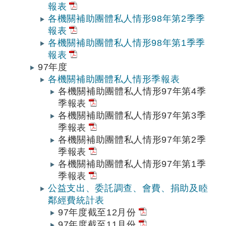
報表
各機關補助團體私人情形98年第2季季
報表
各機關補助團體私人情形98年第1季季
報表
97年度
各機關補助團體私人情形季報表
各機關補助團體私人情形97年第4季
季報表
各機關補助團體私人情形97年第3季
季報表
各機關補助團體私人情形97年第2季
季報表
各機關補助團體私人情形97年第1季
季報表
公益支出、委託調查、會費、捐助及睦
鄰經費統計表
97年度截至12月份
97年度截至11月份