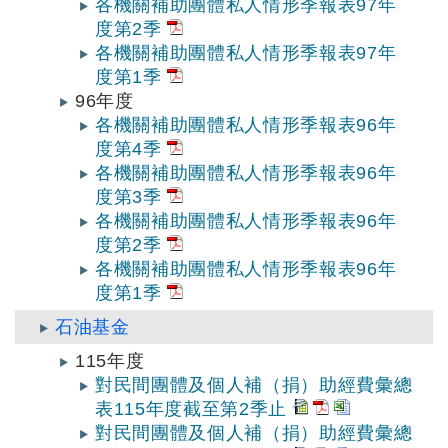
各機關補助團體私人情形季報表97年
度第2季
各機關補助團體私人情形季報表97年
度第1季
96年度
各機關補助團體私人情形季報表96年
度第4季
各機關補助團體私人情形季報表96年
度第3季
各機關補助團體私人情形季報表96年
度第2季
各機關補助團體私人情形季報表96年
度第1季
石油基金
115年度
對民間團體及個人補（捐）助經費彙總
表115年度截至第2季止
對民間團體及個人補（捐）助經費彙總