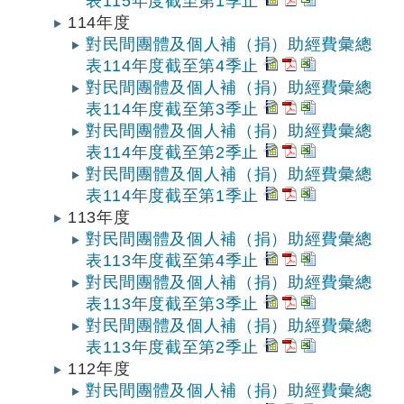
表115年度截至第1季止
114年度
對民間團體及個人補（捐）助經費彙總
表114年度截至第4季止
對民間團體及個人補（捐）助經費彙總
表114年度截至第3季止
對民間團體及個人補（捐）助經費彙總
表114年度截至第2季止
對民間團體及個人補（捐）助經費彙總
表114年度截至第1季止
113年度
對民間團體及個人補（捐）助經費彙總
表113年度截至第4季止
對民間團體及個人補（捐）助經費彙總
表113年度截至第3季止
對民間團體及個人補（捐）助經費彙總
表113年度截至第2季止
112年度
對民間團體及個人補（捐）助經費彙總