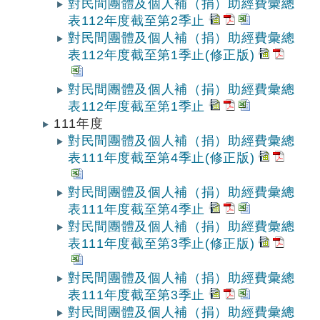
對民間團體及個人補（捐）助經費彙總
表112年度截至第2季止
對民間團體及個人補（捐）助經費彙總
表112年度截至第1季止(修正版)
對民間團體及個人補（捐）助經費彙總
表112年度截至第1季止
111年度
對民間團體及個人補（捐）助經費彙總
表111年度截至第4季止(修正版)
對民間團體及個人補（捐）助經費彙總
表111年度截至第4季止
對民間團體及個人補（捐）助經費彙總
表111年度截至第3季止(修正版)
對民間團體及個人補（捐）助經費彙總
表111年度截至第3季止
對民間團體及個人補（捐）助經費彙總