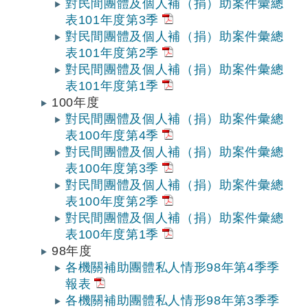
對民間團體及個人補（捐）助案件彙總
表101年度第3季
對民間團體及個人補（捐）助案件彙總
表101年度第2季
對民間團體及個人補（捐）助案件彙總
表101年度第1季
100年度
對民間團體及個人補（捐）助案件彙總
表100年度第4季
對民間團體及個人補（捐）助案件彙總
表100年度第3季
對民間團體及個人補（捐）助案件彙總
表100年度第2季
對民間團體及個人補（捐）助案件彙總
表100年度第1季
98年度
各機關補助團體私人情形98年第4季季
報表
各機關補助團體私人情形98年第3季季