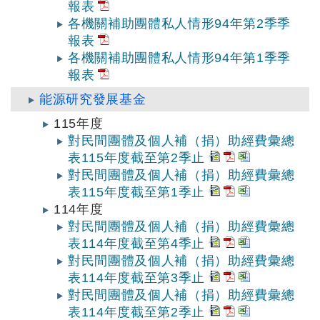
報表
各機關補助團體私人情形94年第2季季
報表
各機關補助團體私人情形94年第1季季
報表
能源研究發展基金
115年度
對民間團體及個人補（捐）助經費彙總
表115年度截至第2季止
對民間團體及個人補（捐）助經費彙總
表115年度截至第1季止
114年度
對民間團體及個人補（捐）助經費彙總
表114年度截至第4季止
對民間團體及個人補（捐）助經費彙總
表114年度截至第3季止
對民間團體及個人補（捐）助經費彙總
表114年度截至第2季止