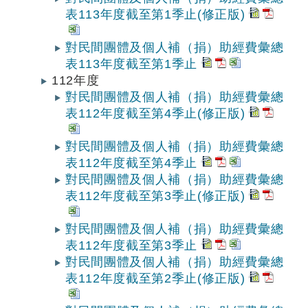
表113年度截至第1季止(修正版)
對民間團體及個人補（捐）助經費彙總
表113年度截至第1季止
112年度
對民間團體及個人補（捐）助經費彙總
表112年度截至第4季止(修正版)
對民間團體及個人補（捐）助經費彙總
表112年度截至第4季止
對民間團體及個人補（捐）助經費彙總
表112年度截至第3季止(修正版)
對民間團體及個人補（捐）助經費彙總
表112年度截至第3季止
對民間團體及個人補（捐）助經費彙總
表112年度截至第2季止(修正版)