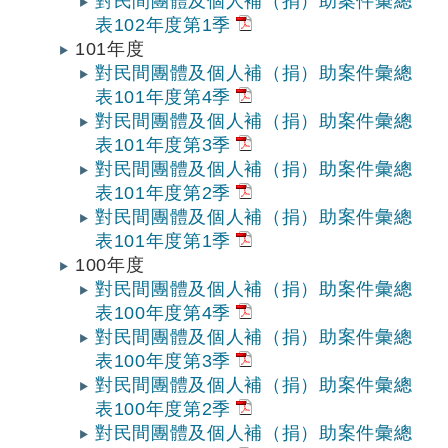
對民間團體及個人補（捐）助案件彙總
表102年度第1季
101年度
對民間團體及個人補（捐）助案件彙總
表101年度第4季
對民間團體及個人補（捐）助案件彙總
表101年度第3季
對民間團體及個人補（捐）助案件彙總
表101年度第2季
對民間團體及個人補（捐）助案件彙總
表101年度第1季
100年度
對民間團體及個人補（捐）助案件彙總
表100年度第4季
對民間團體及個人補（捐）助案件彙總
表100年度第3季
對民間團體及個人補（捐）助案件彙總
表100年度第2季
對民間團體及個人補（捐）助案件彙總