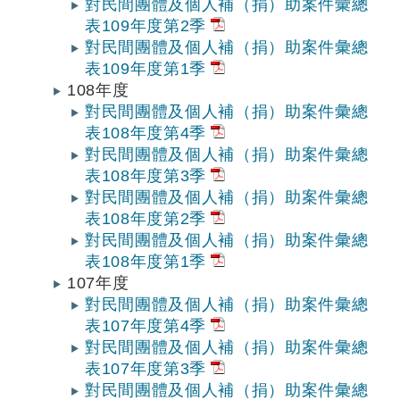
對民間團體及個人補（捐）助案件彙總
表109年度第2季
對民間團體及個人補（捐）助案件彙總
表109年度第1季
108年度
對民間團體及個人補（捐）助案件彙總
表108年度第4季
對民間團體及個人補（捐）助案件彙總
表108年度第3季
對民間團體及個人補（捐）助案件彙總
表108年度第2季
對民間團體及個人補（捐）助案件彙總
表108年度第1季
107年度
對民間團體及個人補（捐）助案件彙總
表107年度第4季
對民間團體及個人補（捐）助案件彙總
表107年度第3季
對民間團體及個人補（捐）助案件彙總