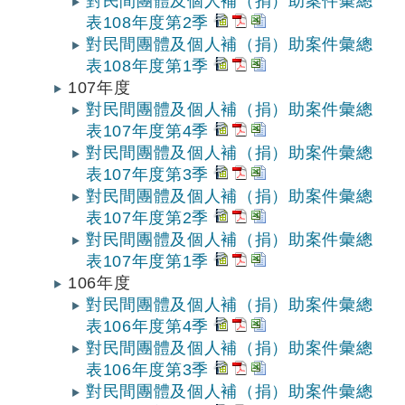
對民間團體及個人補（捐）助案件彙總
表108年度第2季
對民間團體及個人補（捐）助案件彙總
表108年度第1季
107年度
對民間團體及個人補（捐）助案件彙總
表107年度第4季
對民間團體及個人補（捐）助案件彙總
表107年度第3季
對民間團體及個人補（捐）助案件彙總
表107年度第2季
對民間團體及個人補（捐）助案件彙總
表107年度第1季
106年度
對民間團體及個人補（捐）助案件彙總
表106年度第4季
對民間團體及個人補（捐）助案件彙總
表106年度第3季
對民間團體及個人補（捐）助案件彙總