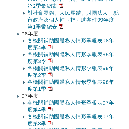
第2季彙總表
對社會團體、人民團體、財團法人、縣
市政府及個人補（捐）助案件99年度
第1季彙總表
98年度
各機關補助團體私人情形季報表98年
度第4季
各機關補助團體私人情形季報表98年
度第3季
各機關補助團體私人情形季報表98年
度第2季
各機關補助團體私人情形季報表98年
度第1季
97年度
各機關補助團體私人情形季報表97年
度第4季
各機關補助團體私人情形季報表97年
度第3季