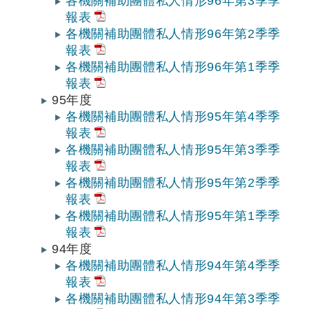
各機關補助團體私人情形96年第3季季
報表
各機關補助團體私人情形96年第2季季
報表
各機關補助團體私人情形96年第1季季
報表
95年度
各機關補助團體私人情形95年第4季季
報表
各機關補助團體私人情形95年第3季季
報表
各機關補助團體私人情形95年第2季季
報表
各機關補助團體私人情形95年第1季季
報表
94年度
各機關補助團體私人情形94年第4季季
報表
各機關補助團體私人情形94年第3季季