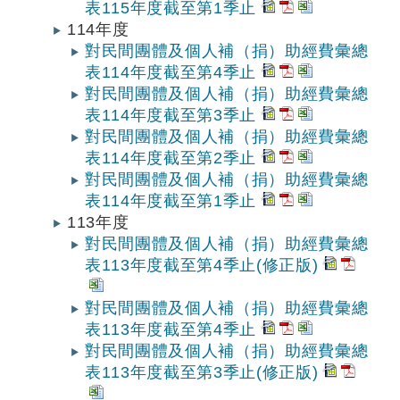
表115年度截至第1季止
114年度
對民間團體及個人補（捐）助經費彙總
表114年度截至第4季止
對民間團體及個人補（捐）助經費彙總
表114年度截至第3季止
對民間團體及個人補（捐）助經費彙總
表114年度截至第2季止
對民間團體及個人補（捐）助經費彙總
表114年度截至第1季止
113年度
對民間團體及個人補（捐）助經費彙總
表113年度截至第4季止(修正版)
對民間團體及個人補（捐）助經費彙總
表113年度截至第4季止
對民間團體及個人補（捐）助經費彙總
表113年度截至第3季止(修正版)