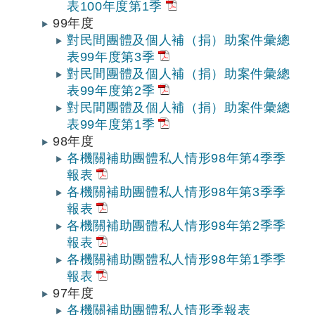
表100年度第1季
99年度
對民間團體及個人補（捐）助案件彙總
表99年度第3季
對民間團體及個人補（捐）助案件彙總
表99年度第2季
對民間團體及個人補（捐）助案件彙總
表99年度第1季
98年度
各機關補助團體私人情形98年第4季季
報表
各機關補助團體私人情形98年第3季季
報表
各機關補助團體私人情形98年第2季季
報表
各機關補助團體私人情形98年第1季季
報表
97年度
各機關補助團體私人情形季報表