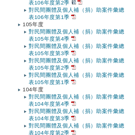
表106年度第2季
對民間團體及個人補（捐）助案件彙總
表106年度第1季
105年度
對民間團體及個人補（捐）助案件彙總
表105年度第4季
對民間團體及個人補（捐）助案件彙總
表105年度第3季
對民間團體及個人補（捐）助案件彙總
表105年度第2季
對民間團體及個人補（捐）助案件彙總
表105年度第1季
104年度
對民間團體及個人補（捐）助案件彙總
表104年度第4季
對民間團體及個人補（捐）助案件彙總
表104年度第3季
對民間團體及個人補（捐）助案件彙總
表104年度第2季