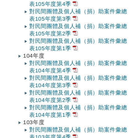
表105年度第4季
對民間團體及個人補（捐）助案件彙總
表105年度第3季
對民間團體及個人補（捐）助案件彙總
表105年度第2季
對民間團體及個人補（捐）助案件彙總
表105年度第1季
104年度
對民間團體及個人補（捐）助案件彙總
表104年度第4季
對民間團體及個人補（捐）助案件彙總
表104年度第3季
對民間團體及個人補（捐）助案件彙總
表104年度第2季
對民間團體及個人補（捐）助案件彙總
表104年度第1季
103年度
對民間團體及個人補（捐）助案件彙總
表103年度第4季