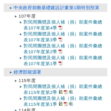
中央政府前瞻基礎建設計畫第1期特別預算
107年度
對民間團體及個人補（捐）助案件彙總
表107年度第4季
對民間團體及個人補（捐）助案件彙總
表107年度第3季
對民間團體及個人補（捐）助案件彙總
表107年度第2季
對民間團體及個人補（捐）助案件彙總
表107年度第1季
經濟部能源署
115年度
對民間團體及個人補（捐）助案件彙總
表115年度第2季
對民間團體及個人補（捐）助案件彙總
表115年度第1季
114年度