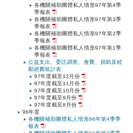
各機關補助團體私人情形97年第4季
季報表
各機關補助團體私人情形97年第3季
季報表
各機關補助團體私人情形97年第2季
季報表
各機關補助團體私人情形97年第1季
季報表
公益支出、委託調查、會費、捐助及睦
鄰經費統計表
97年度截至12月份
97年度截至11月份
97年度截至10月份
97年度截至9月份
97年度截至8月份
96年度
各機關補助團體私人情形96年第4季季
報表