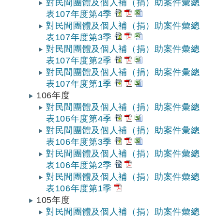
對民間團體及個人補（捐）助案件彙總
表107年度第4季
對民間團體及個人補（捐）助案件彙總
表107年度第3季
對民間團體及個人補（捐）助案件彙總
表107年度第2季
對民間團體及個人補（捐）助案件彙總
表107年度第1季
106年度
對民間團體及個人補（捐）助案件彙總
表106年度第4季
對民間團體及個人補（捐）助案件彙總
表106年度第3季
對民間團體及個人補（捐）助案件彙總
表106年度第2季
對民間團體及個人補（捐）助案件彙總
表106年度第1季
105年度
對民間團體及個人補（捐）助案件彙總