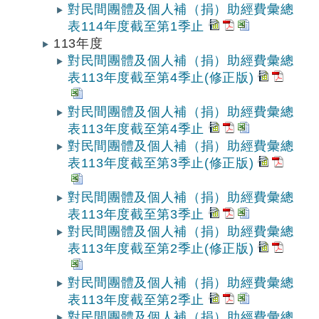
對民間團體及個人補（捐）助經費彙總
表114年度截至第1季止
113年度
對民間團體及個人補（捐）助經費彙總
表113年度截至第4季止(修正版)
對民間團體及個人補（捐）助經費彙總
表113年度截至第4季止
對民間團體及個人補（捐）助經費彙總
表113年度截至第3季止(修正版)
對民間團體及個人補（捐）助經費彙總
表113年度截至第3季止
對民間團體及個人補（捐）助經費彙總
表113年度截至第2季止(修正版)
對民間團體及個人補（捐）助經費彙總
表113年度截至第2季止
對民間團體及個人補（捐）助經費彙總