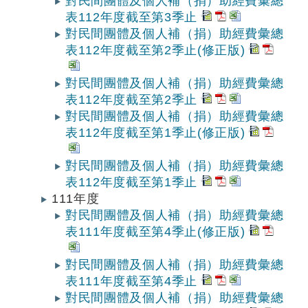
對民間團體及個人補（捐）助經費彙總
表112年度截至第3季止
對民間團體及個人補（捐）助經費彙總
表112年度截至第2季止(修正版)
對民間團體及個人補（捐）助經費彙總
表112年度截至第2季止
對民間團體及個人補（捐）助經費彙總
表112年度截至第1季止(修正版)
對民間團體及個人補（捐）助經費彙總
表112年度截至第1季止
111年度
對民間團體及個人補（捐）助經費彙總
表111年度截至第4季止(修正版)
對民間團體及個人補（捐）助經費彙總
表111年度截至第4季止
對民間團體及個人補（捐）助經費彙總