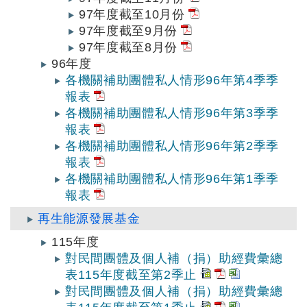
97年度截至10月份
97年度截至9月份
97年度截至8月份
96年度
各機關補助團體私人情形96年第4季季
報表
各機關補助團體私人情形96年第3季季
報表
各機關補助團體私人情形96年第2季季
報表
各機關補助團體私人情形96年第1季季
報表
再生能源發展基金
115年度
對民間團體及個人補（捐）助經費彙總
表115年度截至第2季止
對民間團體及個人補（捐）助經費彙總