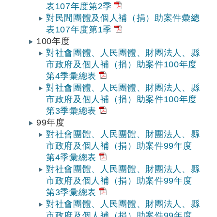
表107年度第2季
對民間團體及個人補（捐）助案件彙總
表107年度第1季
100年度
對社會團體、人民團體、財團法人、縣
市政府及個人補（捐）助案件100年度
第4季彙總表
對社會團體、人民團體、財團法人、縣
市政府及個人補（捐）助案件100年度
第3季彙總表
99年度
對社會團體、人民團體、財團法人、縣
市政府及個人補（捐）助案件99年度
第4季彙總表
對社會團體、人民團體、財團法人、縣
市政府及個人補（捐）助案件99年度
第3季彙總表
對社會團體、人民團體、財團法人、縣
市政府及個人補（捐）助案件99年度