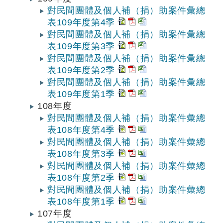
對民間團體及個人補（捐）助案件彙總
表109年度第4季
對民間團體及個人補（捐）助案件彙總
表109年度第3季
對民間團體及個人補（捐）助案件彙總
表109年度第2季
對民間團體及個人補（捐）助案件彙總
表109年度第1季
108年度
對民間團體及個人補（捐）助案件彙總
表108年度第4季
對民間團體及個人補（捐）助案件彙總
表108年度第3季
對民間團體及個人補（捐）助案件彙總
表108年度第2季
對民間團體及個人補（捐）助案件彙總
表108年度第1季
107年度