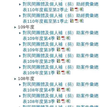
對民間團體及個人補（捐）助經費彙總
表110年度截至第2季止
對民間團體及個人補（捐）助經費彙總
表110年度截至第1季止
109年度
對民間團體及個人補（捐）助案件彙總
表109年度第4季
對民間團體及個人補（捐）助案件彙總
表109年度第3季
對民間團體及個人補（捐）助案件彙總
表109年度第2季
對民間團體及個人補（捐）助案件彙總
表109年度第1季
108年度
對民間團體及個人補（捐）助案件彙總
表108年度第4季
對民間團體及個人補（捐）助案件彙總
表108年度第3季