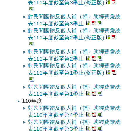
表111年度截至第3季止(修正版)
對民間團體及個人補（捐）助經費彙總
表111年度截至第3季止
對民間團體及個人補（捐）助經費彙總
表111年度截至第2季止(修正版)
對民間團體及個人補（捐）助經費彙總
表111年度截至第2季止
對民間團體及個人補（捐）助經費彙總
表111年度截至第1季止(修正版)
對民間團體及個人補（捐）助經費彙總
表111年度截至第1季止
110年度
對民間團體及個人補（捐）助經費彙總
表110年度截至第4季止
對民間團體及個人補（捐）助經費彙總
表110年度截至第3季止