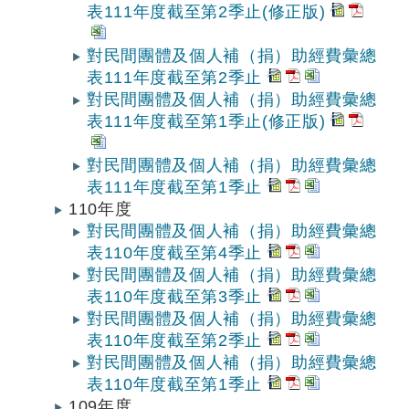
表111年度截至第2季止(修正版)
對民間團體及個人補（捐）助經費彙總
表111年度截至第2季止
對民間團體及個人補（捐）助經費彙總
表111年度截至第1季止(修正版)
對民間團體及個人補（捐）助經費彙總
表111年度截至第1季止
110年度
對民間團體及個人補（捐）助經費彙總
表110年度截至第4季止
對民間團體及個人補（捐）助經費彙總
表110年度截至第3季止
對民間團體及個人補（捐）助經費彙總
表110年度截至第2季止
對民間團體及個人補（捐）助經費彙總
表110年度截至第1季止
109年度