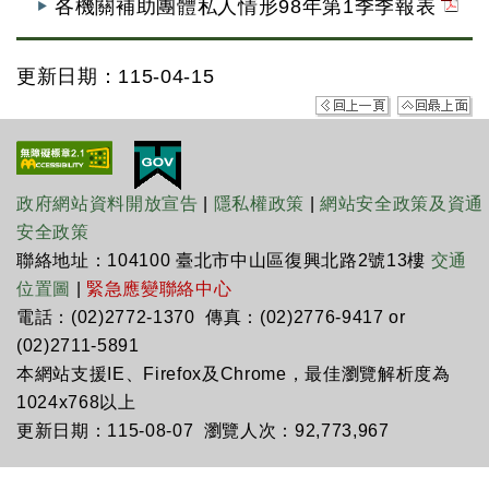
各機關補助團體私人情形98年第1季季報表
更新日期：115-04-15
政府網站資料開放宣告
|
隱私權政策
|
網站安全政策及資通
安全政策
聯絡地址：104100 臺北市中山區復興北路2號13樓
交通
位置圖
|
緊急應變聯絡中心
電話：(02)2772-1370 傳真：(02)2776-9417 or
(02)2711-5891
本網站支援IE、Firefox及Chrome，最佳瀏覽解析度為
1024x768以上
更新日期：115-08-07 瀏覽人次：92,773,967