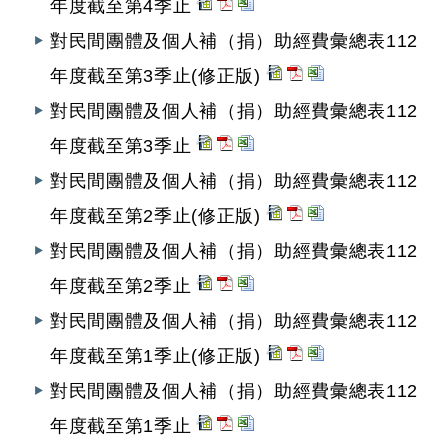
年度截至第4季止
對民間團體及個人補（捐）助經費彙總表112
年度截至第3季止(修正版)
對民間團體及個人補（捐）助經費彙總表112
年度截至第3季止
對民間團體及個人補（捐）助經費彙總表112
年度截至第2季止(修正版)
對民間團體及個人補（捐）助經費彙總表112
年度截至第2季止
對民間團體及個人補（捐）助經費彙總表112
年度截至第1季止(修正版)
對民間團體及個人補（捐）助經費彙總表112
年度截至第1季止