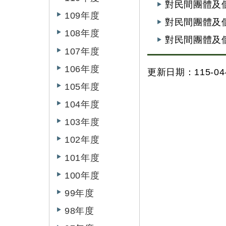
對民間團體及
109年度
對民間團體及個
108年度
對民間團體及
107年度
106年度
更新日期：115-04-
105年度
104年度
103年度
102年度
101年度
100年度
99年度
98年度