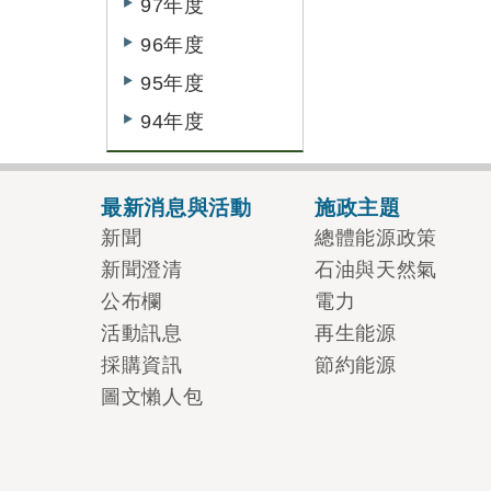
97年度
96年度
95年度
94年度
最新消息與活動
施政主題
新聞
總體能源政策
新聞澄清
石油與天然氣
公布欄
電力
活動訊息
再生能源
採購資訊
節約能源
圖文懶人包