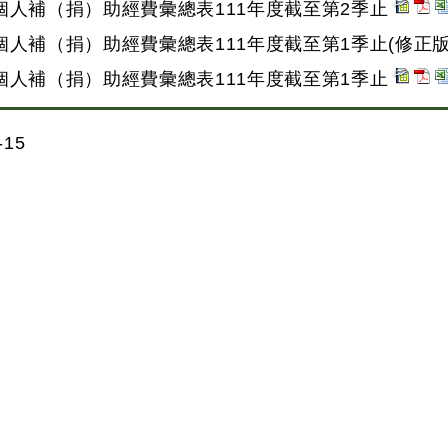
個人補（捐）助經費彙總表111年度截至第2季止
人補（捐）助經費彙總表111年度截至第1季止(修正版
個人補（捐）助經費彙總表111年度截至第1季止
15