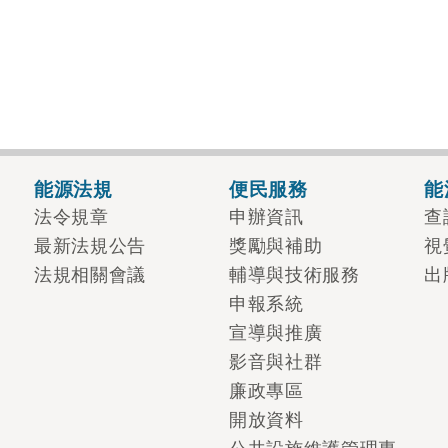
能源法規
便民服務
能
法令規章
申辦資訊
查
最新法規公告
獎勵與補助
視
法規相關會議
輔導與技術服務
出
申報系統
宣導與推廣
影音與社群
廉政專區
開放資料