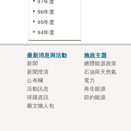
97年度
96年度
95年度
94年度
最新消息與活動
施政主題
新聞
總體能源政策
新聞澄清
石油與天然氣
公布欄
電力
活動訊息
再生能源
採購資訊
節約能源
圖文懶人包