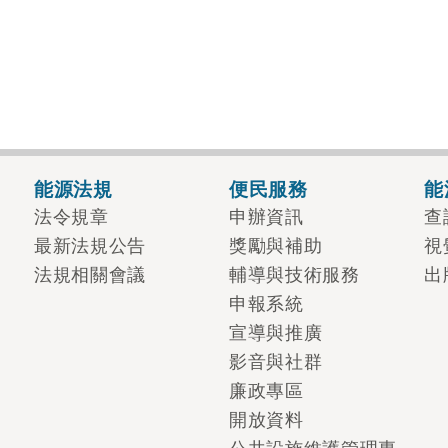
能源法規
便民服務
能
法令規章
申辦資訊
查
最新法規公告
獎勵與補助
視
法規相關會議
輔導與技術服務
出
申報系統
宣導與推廣
影音與社群
廉政專區
開放資料