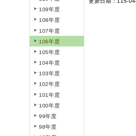
更新日期：115-04-
109年度
108年度
107年度
106年度
105年度
104年度
103年度
102年度
101年度
100年度
99年度
98年度