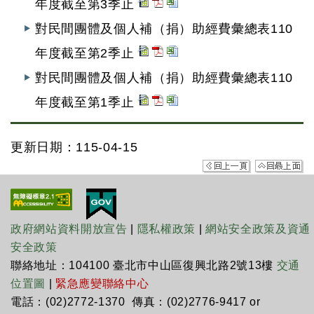
年度截至第3季止
對民間團體及個人補（捐）助經費彙總表110
年度截至第2季止
對民間團體及個人補（捐）助經費彙總表110
年度截至第1季止
更新日期：115-04-15
政府網站資料開放宣告
|
隱私權政策
|
網站安全政策及資通
安全政策
聯絡地址：104100 臺北市中山區復興北路2號13樓
交通
位置圖
|
緊急應變聯絡中心
電話：(02)2772-1370 傳真：(02)2776-9417 or