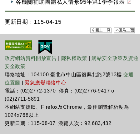
各機關補助團體私人情形95年第1季季報表
更新日期：115-04-15
政府網站資料開放宣告
|
隱私權政策
|
網站安全政策及資通
安全政策
聯絡地址：104100 臺北市中山區復興北路2號13樓
交通
位置圖
|
緊急應變聯絡中心
電話：(02)2772-1370 傳真：(02)2776-9417 or
(02)2711-5891
本網站支援IE、Firefox及Chrome，最佳瀏覽解析度為
1024x768以上
更新日期：115-08-07 瀏覽人次：92,683,432