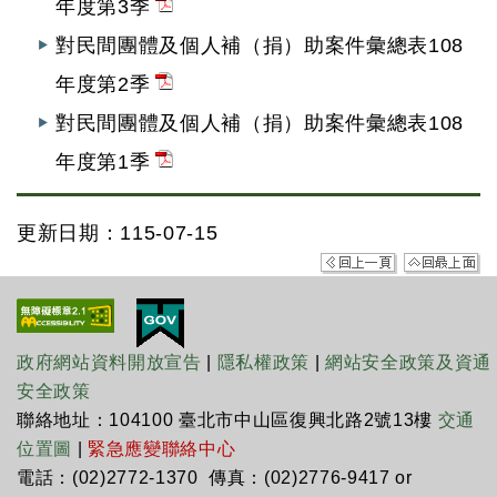
年度第3季
對民間團體及個人補（捐）助案件彙總表108
年度第2季
對民間團體及個人補（捐）助案件彙總表108
年度第1季
更新日期：115-07-15
政府網站資料開放宣告
|
隱私權政策
|
網站安全政策及資通
安全政策
聯絡地址：104100 臺北市中山區復興北路2號13樓
交通
位置圖
|
緊急應變聯絡中心
電話：(02)2772-1370 傳真：(02)2776-9417 or