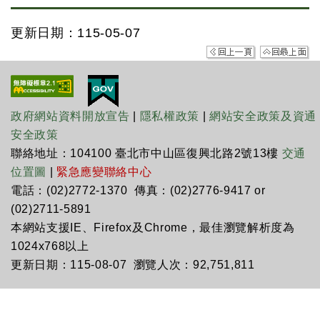
更新日期：115-05-07
政府網站資料開放宣告
|
隱私權政策
|
網站安全政策及資通
安全政策
聯絡地址：104100 臺北市中山區復興北路2號13樓
交通
位置圖
|
緊急應變聯絡中心
電話：(02)2772-1370 傳真：(02)2776-9417 or
(02)2711-5891
本網站支援IE、Firefox及Chrome，最佳瀏覽解析度為
1024x768以上
更新日期：115-08-07 瀏覽人次：92,751,811