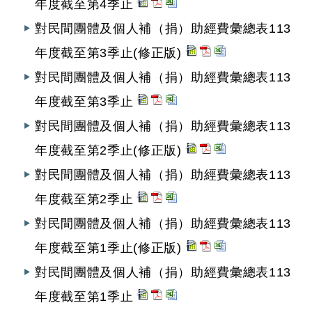
年度截至第4季止
對民間團體及個人補（捐）助經費彙總表113
年度截至第3季止(修正版)
對民間團體及個人補（捐）助經費彙總表113
年度截至第3季止
對民間團體及個人補（捐）助經費彙總表113
年度截至第2季止(修正版)
對民間團體及個人補（捐）助經費彙總表113
年度截至第2季止
對民間團體及個人補（捐）助經費彙總表113
年度截至第1季止(修正版)
對民間團體及個人補（捐）助經費彙總表113
年度截至第1季止