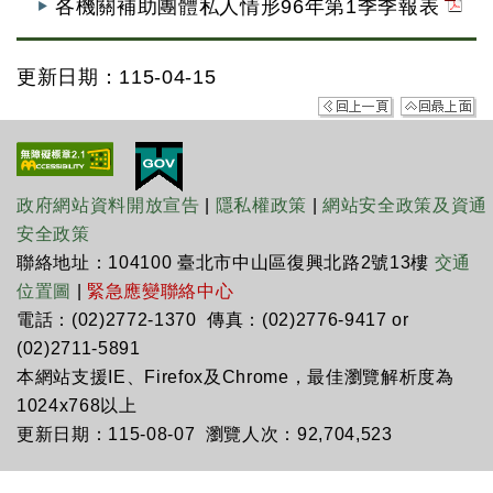
各機關補助團體私人情形96年第1季季報表
更新日期：115-04-15
政府網站資料開放宣告
|
隱私權政策
|
網站安全政策及資通
安全政策
聯絡地址：104100 臺北市中山區復興北路2號13樓
交通
位置圖
|
緊急應變聯絡中心
電話：(02)2772-1370 傳真：(02)2776-9417 or
(02)2711-5891
本網站支援IE、Firefox及Chrome，最佳瀏覽解析度為
1024x768以上
更新日期：115-08-07 瀏覽人次：92,704,523