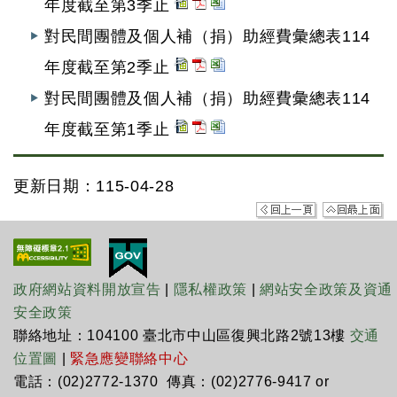
年度截至第3季止
對民間團體及個人補（捐）助經費彙總表114
年度截至第2季止
對民間團體及個人補（捐）助經費彙總表114
年度截至第1季止
更新日期：115-04-28
政府網站資料開放宣告
|
隱私權政策
|
網站安全政策及資通
安全政策
聯絡地址：104100 臺北市中山區復興北路2號13樓
交通
位置圖
|
緊急應變聯絡中心
電話：(02)2772-1370 傳真：(02)2776-9417 or