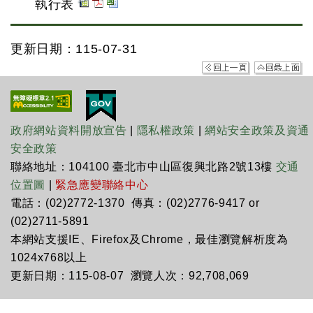
執行表
更新日期：115-07-31
政府網站資料開放宣告
|
隱私權政策
|
網站安全政策及資通
安全政策
聯絡地址：104100 臺北市中山區復興北路2號13樓
交通
位置圖
|
緊急應變聯絡中心
電話：(02)2772-1370 傳真：(02)2776-9417 or
(02)2711-5891
本網站支援IE、Firefox及Chrome，最佳瀏覽解析度為
1024x768以上
更新日期：115-08-07 瀏覽人次：92,708,069