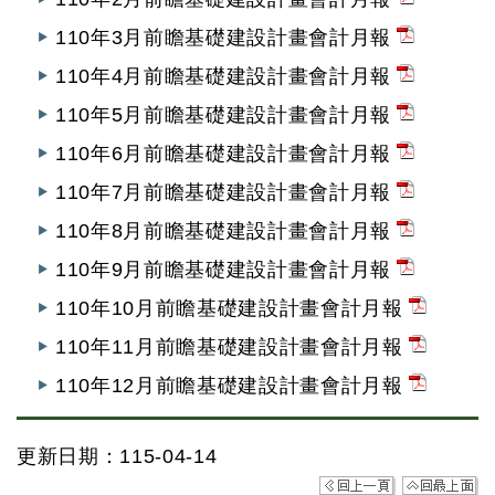
110年3月前瞻基礎建設計畫會計月報
110年4月前瞻基礎建設計畫會計月報
110年5月前瞻基礎建設計畫會計月報
110年6月前瞻基礎建設計畫會計月報
110年7月前瞻基礎建設計畫會計月報
110年8月前瞻基礎建設計畫會計月報
110年9月前瞻基礎建設計畫會計月報
110年10月前瞻基礎建設計畫會計月報
110年11月前瞻基礎建設計畫會計月報
110年12月前瞻基礎建設計畫會計月報
更新日期：115-04-14