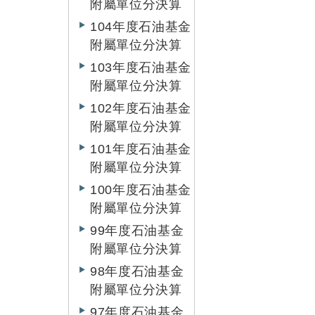
附屬單位分決算
104年度石油基金
附屬單位分決算
103年度石油基金
附屬單位分決算
102年度石油基金
附屬單位分決算
101年度石油基金
附屬單位分決算
100年度石油基金
附屬單位分決算
99年度石油基金
附屬單位分決算
98年度石油基金
附屬單位分決算
97年度石油基金