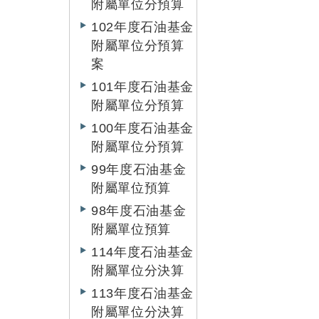
附屬單位分預算
102年度石油基金
附屬單位分預算
案
101年度石油基金
附屬單位分預算
100年度石油基金
附屬單位分預算
99年度石油基金
附屬單位預算
98年度石油基金
附屬單位預算
114年度石油基金
附屬單位分決算
113年度石油基金
附屬單位分決算