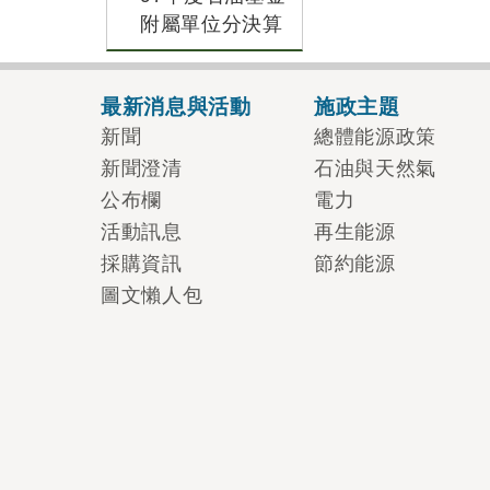
附屬單位分決算
最新消息與活動
施政主題
新聞
總體能源政策
新聞澄清
石油與天然氣
公布欄
電力
活動訊息
再生能源
採購資訊
節約能源
圖文懶人包