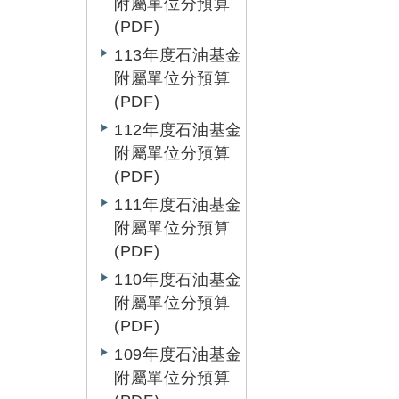
附屬單位分預算
(PDF)
113年度石油基金
附屬單位分預算
(PDF)
112年度石油基金
附屬單位分預算
(PDF)
111年度石油基金
附屬單位分預算
(PDF)
110年度石油基金
附屬單位分預算
(PDF)
109年度石油基金
附屬單位分預算