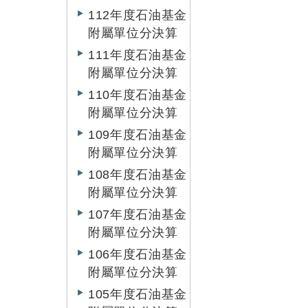
112年度石油基金
附屬單位分決算
111年度石油基金
附屬單位分決算
110年度石油基金
附屬單位分決算
109年度石油基金
附屬單位分決算
108年度石油基金
附屬單位分決算
107年度石油基金
附屬單位分決算
106年度石油基金
附屬單位分決算
105年度石油基金