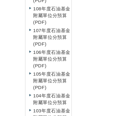
(PDF)
108年度石油基金
附屬單位分預算
(PDF)
107年度石油基金
附屬單位分預算
(PDF)
106年度石油基金
附屬單位分預算
(PDF)
105年度石油基金
附屬單位分預算
(PDF)
104年度石油基金
附屬單位分預算
103年度石油基金