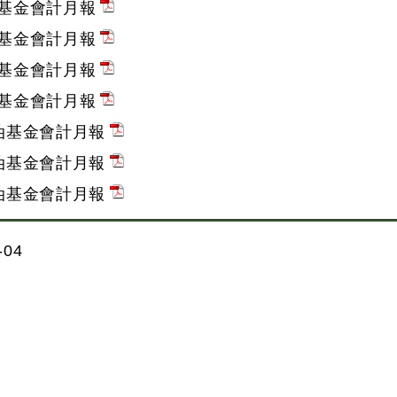
油基金會計月報
油基金會計月報
油基金會計月報
油基金會計月報
石油基金會計月報
石油基金會計月報
石油基金會計月報
04