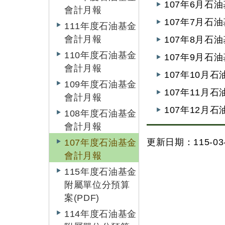
107年6月石
會計月報
107年7月石
111年度石油基金
會計月報
107年8月石
110年度石油基金
107年9月石
會計月報
107年10月
109年度石油基金
107年11月
會計月報
107年12月
108年度石油基金
會計月報
更新日期：115-03-
107年度石油基金
會計月報
115年度石油基金
附屬單位分預算
案(PDF)
114年度石油基金