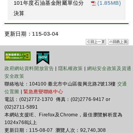
101年度石油基金附屬單位分
(1.85MB)
決算
更新日期：115-03-04
政府網站資料開放宣告
|
隱私權政策
|
網站安全政策及資通
安全政策
聯絡地址：104100 臺北市中山區復興北路2號13樓
交通
位置圖
|
緊急應變聯絡中心
電話：(02)2772-1370 傳真：(02)2776-9417 or
(02)2711-5891
本網站支援IE、Firefox及Chrome，最佳瀏覽解析度為
1024x768以上
更新日期：115-08-07 瀏覽人次：92,740,308