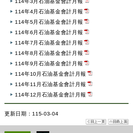
114年3月石油基金會計月報
114年4月石油基金會計月報
114年5月石油基金會計月報
114年6月石油基金會計月報
114年7月石油基金會計月報
114年8月石油基金會計月報
114年9月石油基金會計月報
114年10月石油基金會計月報
114年11月石油基金會計月報
114年12月石油基金會計月報
更新日期：115-03-04