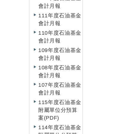
會計月報
111年度石油基金
會計月報
110年度石油基金
會計月報
109年度石油基金
會計月報
108年度石油基金
會計月報
107年度石油基金
會計月報
115年度石油基金
附屬單位分預算
案(PDF)
114年度石油基金