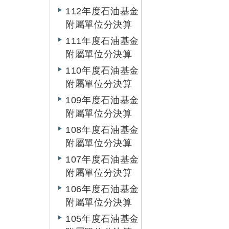
112年度石油基金
附屬單位分決算
111年度石油基金
附屬單位分決算
110年度石油基金
附屬單位分決算
109年度石油基金
附屬單位分決算
108年度石油基金
附屬單位分決算
107年度石油基金
附屬單位分決算
106年度石油基金
附屬單位分決算
105年度石油基金