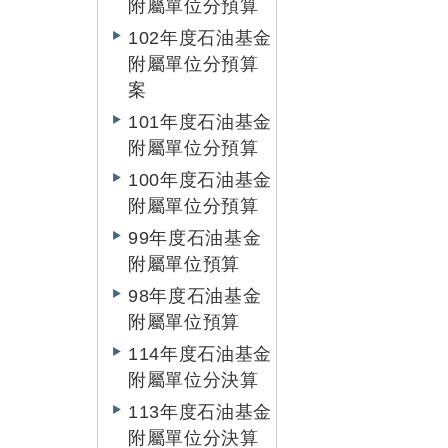
附屬單位分預算
102年度石油基金
附屬單位分預算
案
101年度石油基金
附屬單位分預算
100年度石油基金
附屬單位分預算
99年度石油基金
附屬單位預算
98年度石油基金
附屬單位預算
114年度石油基金
附屬單位分決算
113年度石油基金
附屬單位分決算