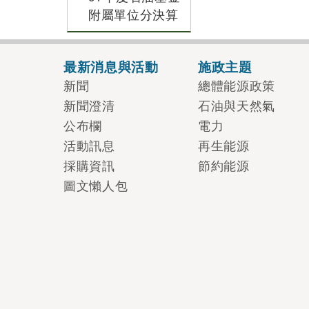
附屬單位分決算
最新消息與活動
施政主題
新聞
總體能源政策
新聞澄清
石油與天然氣
公布欄
電力
活動訊息
再生能源
採購資訊
節約能源
圖文懶人包