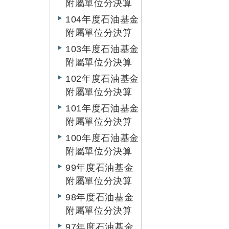
附屬單位分決算
104年度石油基金
附屬單位分決算
103年度石油基金
附屬單位分決算
102年度石油基金
附屬單位分決算
101年度石油基金
附屬單位分決算
100年度石油基金
附屬單位分決算
99年度石油基金
附屬單位分決算
98年度石油基金
附屬單位分決算
97年度石油基金