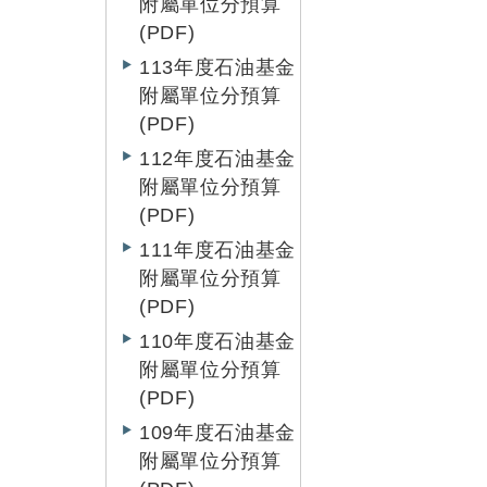
附屬單位分預算
(PDF)
113年度石油基金
附屬單位分預算
(PDF)
112年度石油基金
附屬單位分預算
(PDF)
111年度石油基金
附屬單位分預算
(PDF)
110年度石油基金
附屬單位分預算
(PDF)
109年度石油基金
附屬單位分預算