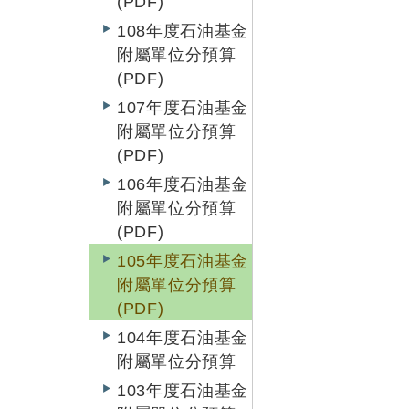
(PDF)
108年度石油基金
附屬單位分預算
(PDF)
107年度石油基金
附屬單位分預算
(PDF)
106年度石油基金
附屬單位分預算
(PDF)
105年度石油基金
附屬單位分預算
(PDF)
104年度石油基金
附屬單位分預算
103年度石油基金