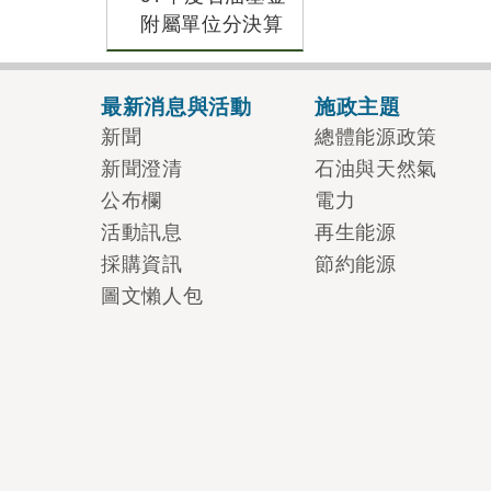
附屬單位分決算
最新消息與活動
施政主題
新聞
總體能源政策
新聞澄清
石油與天然氣
公布欄
電力
活動訊息
再生能源
採購資訊
節約能源
圖文懶人包