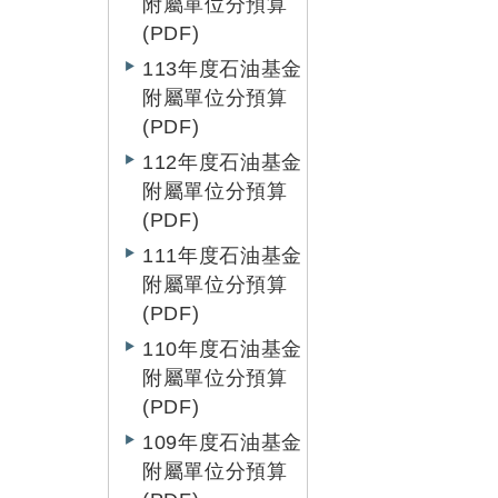
附屬單位分預算
(PDF)
113年度石油基金
附屬單位分預算
(PDF)
112年度石油基金
附屬單位分預算
(PDF)
111年度石油基金
附屬單位分預算
(PDF)
110年度石油基金
附屬單位分預算
(PDF)
109年度石油基金
附屬單位分預算