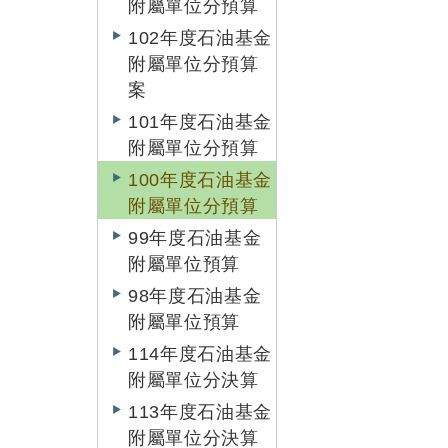
附屬單位分預算
102年度石油基金
附屬單位分預算
案
101年度石油基金
附屬單位分預算
100年度石油基金
附屬單位分預算
99年度石油基金
附屬單位預算
98年度石油基金
附屬單位預算
114年度石油基金
附屬單位分決算
113年度石油基金
附屬單位分決算