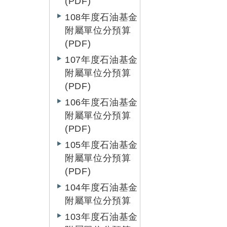
(PDF)
108年度石油基金
附屬單位分預算
(PDF)
107年度石油基金
附屬單位分預算
(PDF)
106年度石油基金
附屬單位分預算
(PDF)
105年度石油基金
附屬單位分預算
(PDF)
104年度石油基金
附屬單位分預算
103年度石油基金