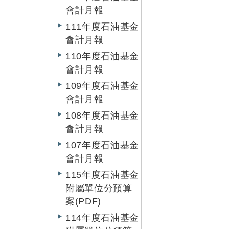
會計月報
111年度石油基金
會計月報
110年度石油基金
會計月報
109年度石油基金
會計月報
108年度石油基金
會計月報
107年度石油基金
會計月報
115年度石油基金
附屬單位分預算
案(PDF)
114年度石油基金