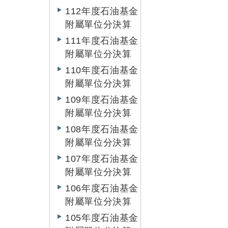
112年度石油基金
附屬單位分決算
111年度石油基金
附屬單位分決算
110年度石油基金
附屬單位分決算
109年度石油基金
附屬單位分決算
108年度石油基金
附屬單位分決算
107年度石油基金
附屬單位分決算
106年度石油基金
附屬單位分決算
105年度石油基金