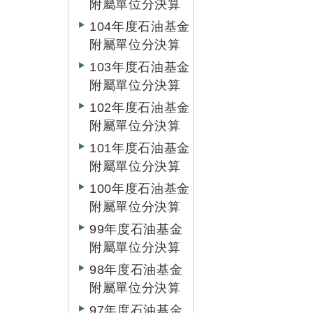
附屬單位分決算
104年度石油基金
附屬單位分決算
103年度石油基金
附屬單位分決算
102年度石油基金
附屬單位分決算
101年度石油基金
附屬單位分決算
100年度石油基金
附屬單位分決算
99年度石油基金
附屬單位分決算
98年度石油基金
附屬單位分決算
97年度石油基金