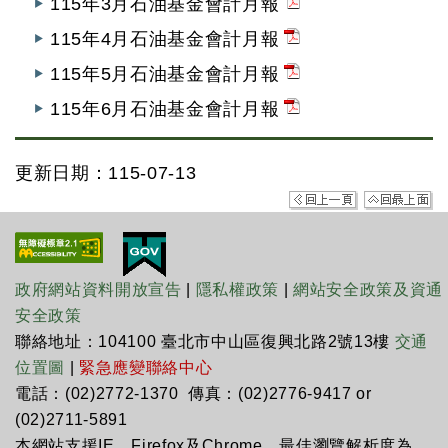
115年3月石油基金會計月報
115年4月石油基金會計月報
115年5月石油基金會計月報
115年6月石油基金會計月報
更新日期：115-07-13
政府網站資料開放宣告
|
隱私權政策
|
網站安全政策及資通
安全政策
聯絡地址：104100 臺北市中山區復興北路2號13樓
交通
位置圖
|
緊急應變聯絡中心
電話：(02)2772-1370 傳真：(02)2776-9417 or
(02)2711-5891
本網站支援IE、Firefox及Chrome，最佳瀏覽解析度為