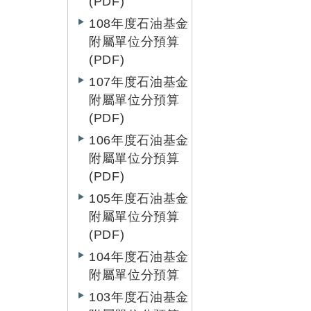
(PDF)
108年度石油基金
附屬單位分預算
(PDF)
107年度石油基金
附屬單位分預算
(PDF)
106年度石油基金
附屬單位分預算
(PDF)
105年度石油基金
附屬單位分預算
(PDF)
104年度石油基金
附屬單位分預算
103年度石油基金