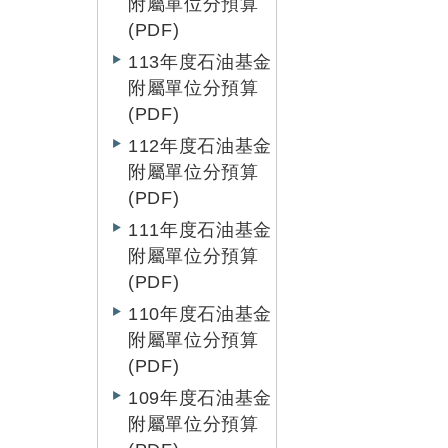
附屬單位分預算
(PDF)
113年度石油基金
附屬單位分預算
(PDF)
112年度石油基金
附屬單位分預算
(PDF)
111年度石油基金
附屬單位分預算
(PDF)
110年度石油基金
附屬單位分預算
(PDF)
109年度石油基金
附屬單位分預算