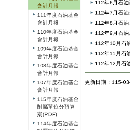
112年6月石
會計月報
112年7月石
111年度石油基金
會計月報
112年8月石
110年度石油基金
112年9月石
會計月報
112年10月
109年度石油基金
112年11月
會計月報
112年12月
108年度石油基金
會計月報
更新日期：115-03-
107年度石油基金
會計月報
115年度石油基金
附屬單位分預算
案(PDF)
114年度石油基金