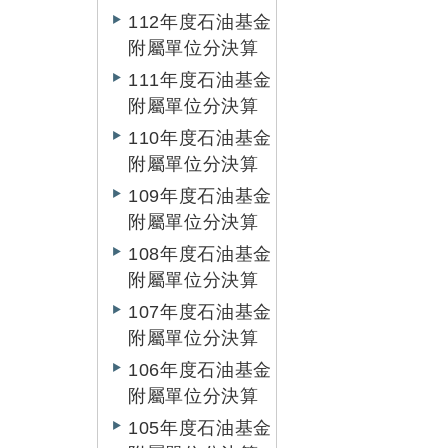
112年度石油基金
附屬單位分決算
111年度石油基金
附屬單位分決算
110年度石油基金
附屬單位分決算
109年度石油基金
附屬單位分決算
108年度石油基金
附屬單位分決算
107年度石油基金
附屬單位分決算
106年度石油基金
附屬單位分決算
105年度石油基金