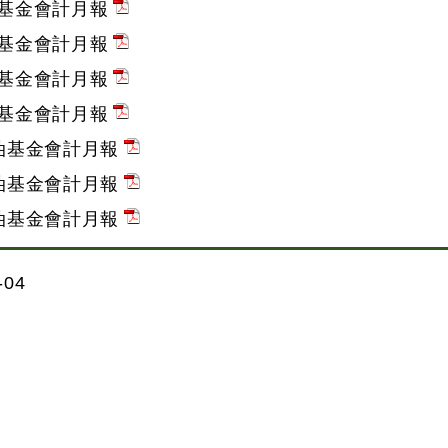
油基金會計月報
油基金會計月報
油基金會計月報
油基金會計月報
石油基金會計月報
石油基金會計月報
石油基金會計月報
04