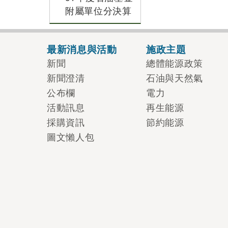
附屬單位分決算
最新消息與活動
施政主題
新聞
總體能源政策
新聞澄清
石油與天然氣
公布欄
電力
活動訊息
再生能源
採購資訊
節約能源
圖文懶人包