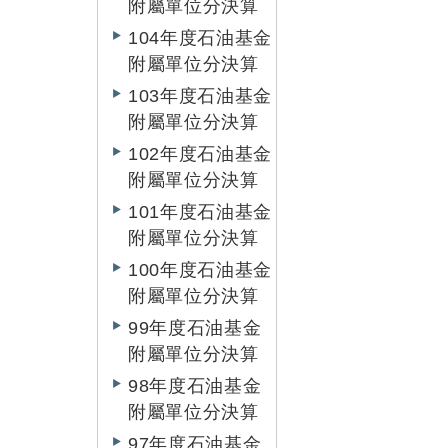
附屬單位分決算
104年度石油基金
附屬單位分決算
103年度石油基金
附屬單位分決算
102年度石油基金
附屬單位分決算
101年度石油基金
附屬單位分決算
100年度石油基金
附屬單位分決算
99年度石油基金
附屬單位分決算
98年度石油基金
附屬單位分決算
97年度石油基金