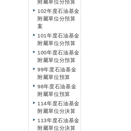
附屬單位分預算
102年度石油基金
附屬單位分預算
案
101年度石油基金
附屬單位分預算
100年度石油基金
附屬單位分預算
99年度石油基金
附屬單位預算
98年度石油基金
附屬單位預算
114年度石油基金
附屬單位分決算
113年度石油基金
附屬單位分決算