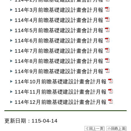
114年3月前瞻基礎建設計畫會計月報
114年4月前瞻基礎建設計畫會計月報
114年5月前瞻基礎建設計畫會計月報
114年6月前瞻基礎建設計畫會計月報
114年7月前瞻基礎建設計畫會計月報
114年8月前瞻基礎建設計畫會計月報
114年9月前瞻基礎建設計畫會計月報
114年10月前瞻基礎建設計畫會計月報
114年11月前瞻基礎建設計畫會計月報
114年12月前瞻基礎建設計畫會計月報
更新日期：115-04-14