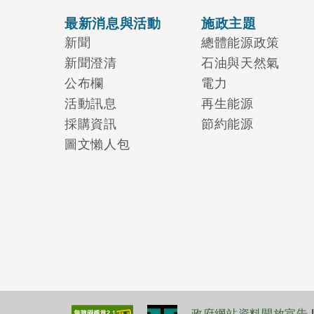
最新消息與活動
施政主題
新聞
總體能源政策
新聞澄清
石油與天然氣
公布欄
電力
活動訊息
再生能源
採購資訊
節約能源
圖文懶人包
政府網站資料開放宣告