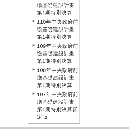
瞻基礎建設計畫
第1期特別決算
110年中央政府前
瞻基礎建設計畫
第1期特別決算
109年中央政府前
瞻基礎建設計畫
第1期特別決算
108年中央政府前
瞻基礎建設計畫
第1期特別決算
107年中央政府前
瞻基礎建設計畫
第1期特別決算審
定版