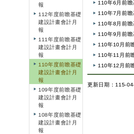
110年6月前
報
110年7月前
112年度前瞻基礎
建設計畫會計月
110年8月前
報
110年9月前
111年度前瞻基礎
110年10月
建設計畫會計月
報
110年11月
110年度前瞻基礎
110年12月
建設計畫會計月
報
更新日期：115-04-
109年度前瞻基礎
建設計畫會計月
報
108年度前瞻基礎
建設計畫會計月
報