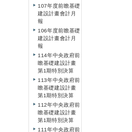
107年度前瞻基礎
建設計畫會計月
報
106年度前瞻基礎
建設計畫會計月
報
114年中央政府前
瞻基礎建設計畫
第1期特別決算
113年中央政府前
瞻基礎建設計畫
第1期特別決算
112年中央政府前
瞻基礎建設計畫
第1期特別決算
111年中央政府前