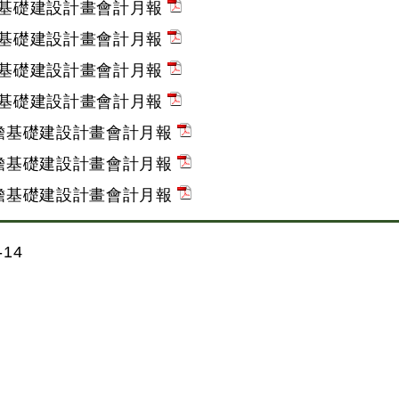
瞻基礎建設計畫會計月報
瞻基礎建設計畫會計月報
瞻基礎建設計畫會計月報
瞻基礎建設計畫會計月報
前瞻基礎建設計畫會計月報
前瞻基礎建設計畫會計月報
前瞻基礎建設計畫會計月報
14