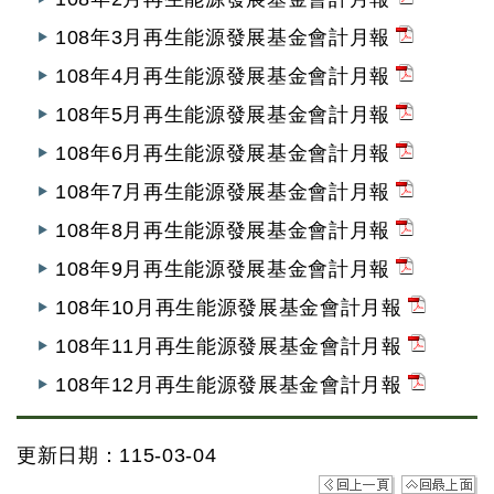
108年3月再生能源發展基金會計月報
108年4月再生能源發展基金會計月報
108年5月再生能源發展基金會計月報
108年6月再生能源發展基金會計月報
108年7月再生能源發展基金會計月報
108年8月再生能源發展基金會計月報
108年9月再生能源發展基金會計月報
108年10月再生能源發展基金會計月報
108年11月再生能源發展基金會計月報
108年12月再生能源發展基金會計月報
更新日期：115-03-04